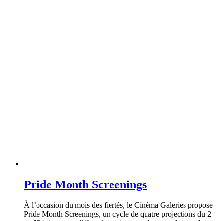
Pride Month Screenings
À l’occasion du mois des fiertés, le Cinéma Galeries propose
Pride Month Screenings, un cycle de quatre projections du 2