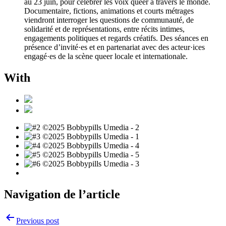
au 23 juin, pour célébrer les voix queer à travers le monde.
Documentaire, fictions, animations et courts métrages
viendront interroger les questions de communauté, de
solidarité et de représentations, entre récits intimes,
engagements politiques et regards créatifs. Des séances en
présence d’invité·es et en partenariat avec des acteur·ices
engagé·es de la scène queer locale et internationale.
With
Navigation de l’article
Previous post