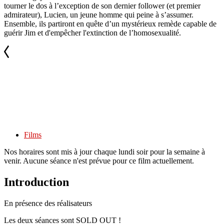
tourner le dos à l’exception de son dernier follower (et premier
admirateur), Lucien, un jeune homme qui peine à s’assumer.
Ensemble, ils partiront en quête d’un mystérieux remède capable de
guérir Jim et d'empêcher l'extinction de l’homosexualité.
Films
Nos horaires sont mis à jour chaque lundi soir pour la semaine à
venir. Aucune séance n'est prévue pour ce film actuellement.
Introduction
En présence des réalisateurs
Les deux séances sont SOLD OUT !