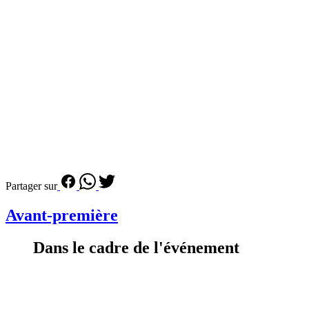
Partager sur
Avant-première
Dans le cadre de l'événement