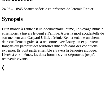
24.06 – 18:45 Séance spéciale en présence de Jeremie Renier
Synopsis
D'un monde à l'autre est un documentaire intime, un voyage humain
et sensoriel à travers le deuil et l'amitié. Après la mort accidentelle de
son meilleur ami Gaspard Ulliel, Jérémie Renier entame un chemin
de recueillement grâce à sa rencontre avec Loury, un explorateur
français qui parcourt des territoires inhabités dans des conditions
extrêmes. Ils vont partir ensemble à travers la banquise arctique.
Livrés à eux-mêmes, les deux hommes vont s'éprouver, jusqu'à
redevenir vivants.