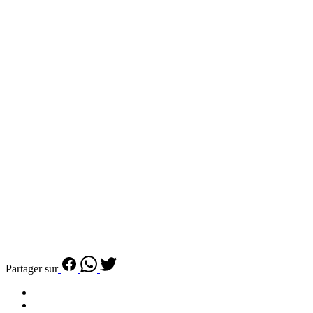
Partager sur