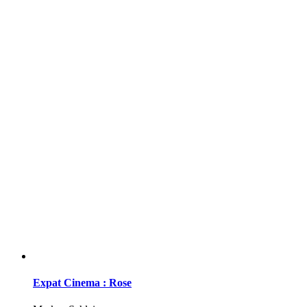
Expat Cinema : Rose