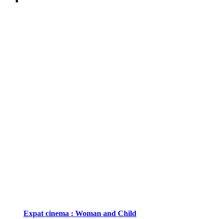
Expat cinema : Woman and Child