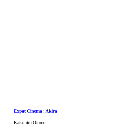
Expat Cinema : Akira
Katsuhiro Ôtomo