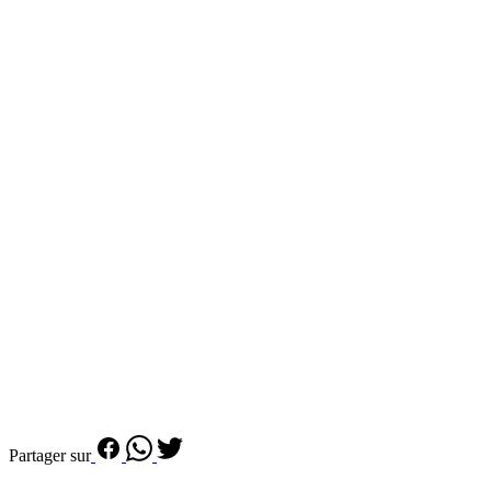
Partager sur