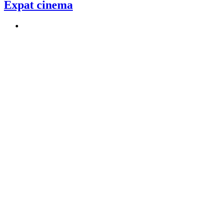
Expat cinema