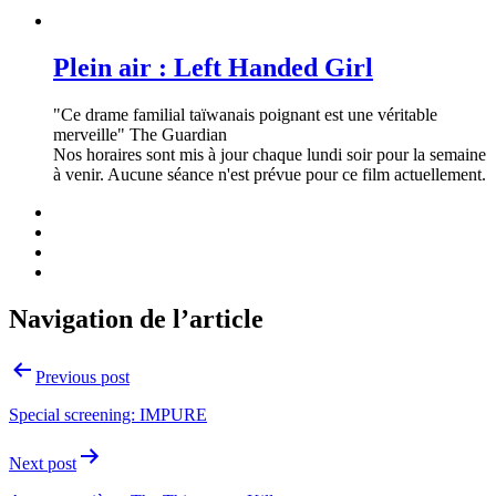
Plein air : Left Handed Girl
"Ce drame familial taïwanais poignant est une véritable
merveille" The Guardian
Nos horaires sont mis à jour chaque lundi soir pour la semaine
à venir. Aucune séance n'est prévue pour ce film actuellement.
Navigation de l’article
Previous post
Special screening: IMPURE
Next post