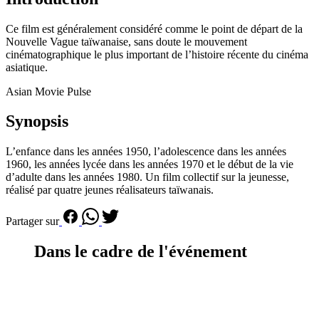
Ce film est généralement considéré comme le point de départ de la
Nouvelle Vague taïwanaise, sans doute le mouvement
cinématographique le plus important de l’histoire récente du cinéma
asiatique.
Asian Movie Pulse
Synopsis
L’enfance dans les années 1950, l’adolescence dans les années
1960, les années lycée dans les années 1970 et le début de la vie
d’adulte dans les années 1980. Un film collectif sur la jeunesse,
réalisé par quatre jeunes réalisateurs taïwanais.
Partager sur
Dans le cadre de l'événement