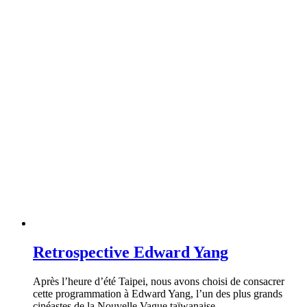
Retrospective Edward Yang
Après l’heure d’été Taipei, nous avons choisi de consacrer
cette programmation à Edward Yang, l’un des plus grands
cinéastes de la Nouvelle Vague taïwanaise.