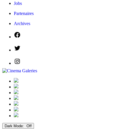
Jobs
Partenaires
Archives
Dark Mode: