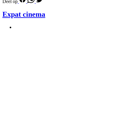
Deel op
Expat cinema