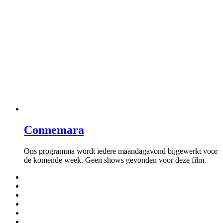
Connemara
Ons programma wordt iedere maandagavond bijgewerkt voor
de komende week. Geen shows gevonden voor deze film.