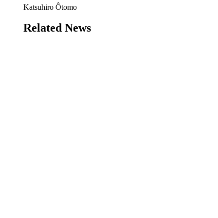
Katsuhiro Ôtomo
Related News