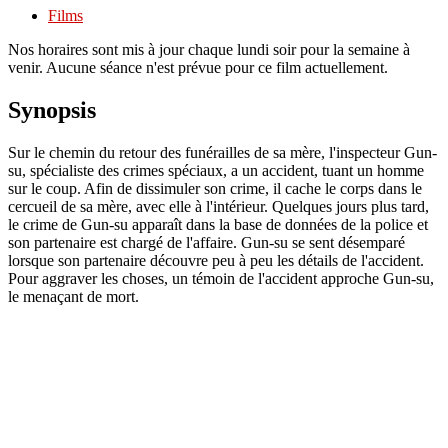
Films
Nos horaires sont mis à jour chaque lundi soir pour la semaine à
venir. Aucune séance n'est prévue pour ce film actuellement.
Synopsis
Sur le chemin du retour des funérailles de sa mère, l'inspecteur Gun-
su, spécialiste des crimes spéciaux, a un accident, tuant un homme
sur le coup. Afin de dissimuler son crime, il cache le corps dans le
cercueil de sa mère, avec elle à l'intérieur. Quelques jours plus tard,
le crime de Gun-su apparaît dans la base de données de la police et
son partenaire est chargé de l'affaire. Gun-su se sent désemparé
lorsque son partenaire découvre peu à peu les détails de l'accident.
Pour aggraver les choses, un témoin de l'accident approche Gun-su,
le menaçant de mort.