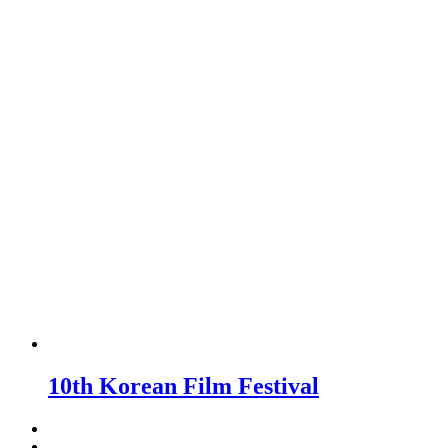
10th Korean Film Festival