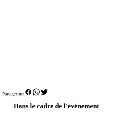
Partager sur
Dans le cadre de l'événement