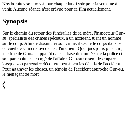
Nos horaires sont mis à jour chaque lundi soir pour la semaine à
venir. Aucune séance n'est prévue pour ce film actuellement.
Synopsis
Sur le chemin du retour des funérailles de sa mère, l'inspecteur Gun-
su, spécialiste des crimes spéciaux, a un accident, tuant un homme
sur le coup. Afin de dissimuler son crime, il cache le corps dans le
cercueil de sa mère, avec elle à l'intérieur. Quelques jours plus tard,
le crime de Gun-su apparaît dans la base de données de la police et
son partenaire est chargé de l'affaire. Gun-su se sent désemparé
lorsque son partenaire découvre peu à peu les détails de l'accident.
Pour aggraver les choses, un témoin de l'accident approche Gun-su,
le menaçant de mort.