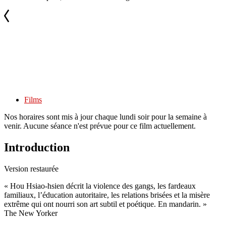
Films
Nos horaires sont mis à jour chaque lundi soir pour la semaine à
venir. Aucune séance n'est prévue pour ce film actuellement.
Introduction
Version restaurée
« Hou Hsiao-hsien décrit la violence des gangs, les fardeaux
familiaux, l’éducation autoritaire, les relations brisées et la misère
extrême qui ont nourri son art subtil et poétique. En mandarin. »
The New Yorker