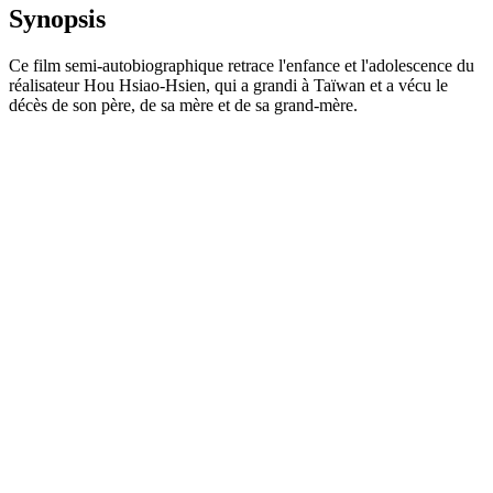
Synopsis
Ce film semi-autobiographique retrace l'enfance et l'adolescence du
réalisateur Hou Hsiao-Hsien, qui a grandi à Taïwan et a vécu le
décès de son père, de sa mère et de sa grand-mère.