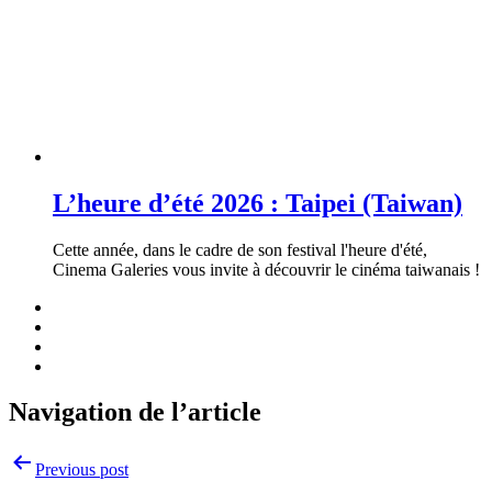
L’heure d’été 2026 : Taipei (Taiwan)
Cette année, dans le cadre de son festival l'heure d'été,
Cinema Galeries vous invite à découvrir le cinéma taiwanais !
Navigation de l’article
Previous post