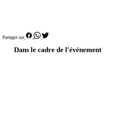
Partager sur
Dans le cadre de l'événement