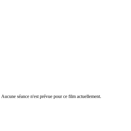
r. Aucune séance n'est prévue pour ce film actuellement.