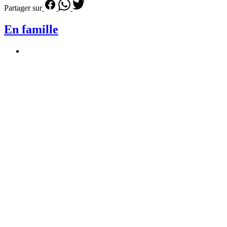
Partager sur
En famille