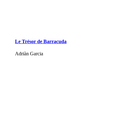
Le Trésor de Barracuda
Adriàn Garcia