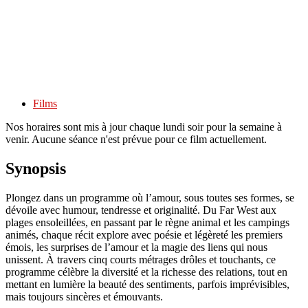
Films
Nos horaires sont mis à jour chaque lundi soir pour la semaine à
venir. Aucune séance n'est prévue pour ce film actuellement.
Synopsis
Plongez dans un programme où l’amour, sous toutes ses formes, se
dévoile avec humour, tendresse et originalité. Du Far West aux
plages ensoleillées, en passant par le règne animal et les campings
animés, chaque récit explore avec poésie et légèreté les premiers
émois, les surprises de l’amour et la magie des liens qui nous
unissent. À travers cinq courts métrages drôles et touchants, ce
programme célèbre la diversité et la richesse des relations, tout en
mettant en lumière la beauté des sentiments, parfois imprévisibles,
mais toujours sincères et émouvants.