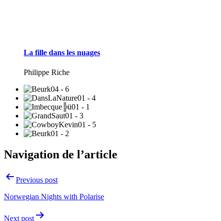
La fille dans les nuages
Philippe Riche
Navigation de l’article
Previous post
Norwegian Nights with Polarise
Next post