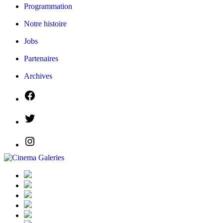
Programmation
Notre histoire
Jobs
Partenaires
Archives