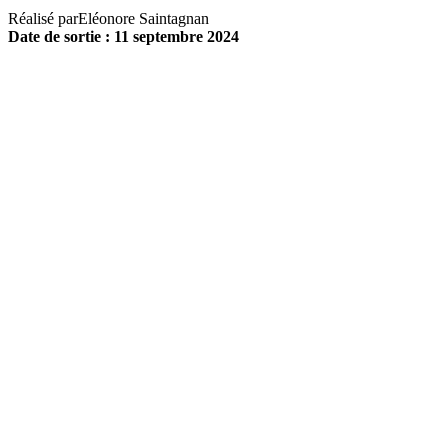
Réalisé par
Eléonore Saintagnan
Date de sortie : 11 septembre 2024