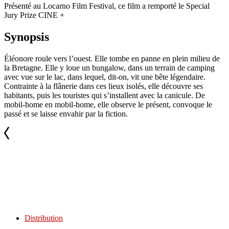
Présenté au Locarno Film Festival, ce film a remporté le Special
Jury Prize CINE +
Synopsis
Éléonore roule vers l’ouest. Elle tombe en panne en plein milieu de
la Bretagne. Elle y loue un bungalow, dans un terrain de camping
avec vue sur le lac, dans lequel, dit-on, vit une bête légendaire.
Contrainte à la flânerie dans ces lieux isolés, elle découvre ses
habitants, puis les touristes qui s’installent avec la canicule. De
mobil-home en mobil-home, elle observe le présent, convoque le
passé et se laisse envahir par la fiction.
Distribution