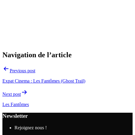
Navigation de l’article
Previous post
Expat Cinema : Les Fantômes (Ghost Trail)
Next post
Les Fantômes
Newsletter
Rejoignez nous !