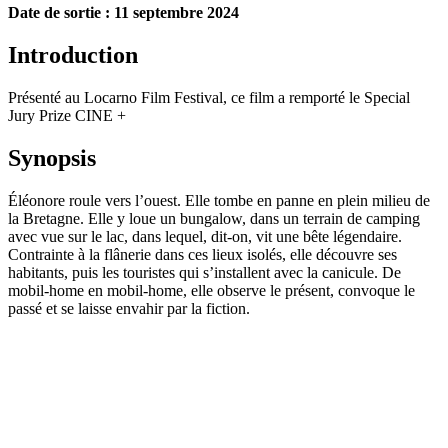
Date de sortie : 11 septembre 2024
Introduction
Présenté au Locarno Film Festival, ce film a remporté le Special
Jury Prize CINE +
Synopsis
Éléonore roule vers l’ouest. Elle tombe en panne en plein milieu de
la Bretagne. Elle y loue un bungalow, dans un terrain de camping
avec vue sur le lac, dans lequel, dit-on, vit une bête légendaire.
Contrainte à la flânerie dans ces lieux isolés, elle découvre ses
habitants, puis les touristes qui s’installent avec la canicule. De
mobil-home en mobil-home, elle observe le présent, convoque le
passé et se laisse envahir par la fiction.