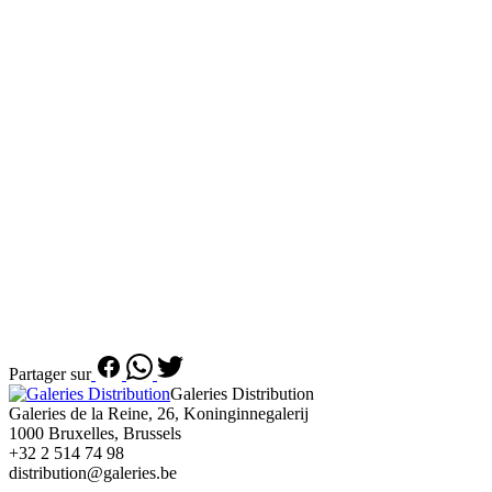
Partager sur
Galeries Distribution
Galeries de la Reine, 26, Koninginnegalerij
1000 Bruxelles, Brussels
+32 2 514 74 98
distribution@galeries.be