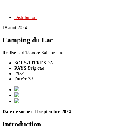
Distribution
18 août 2024
Camping du Lac
Réalisé par
Eléonore Saintagnan
SOUS-TITRES
EN
PAYS
Belgique
2023
Durée
70
Date de sortie : 11 septembre 2024
Introduction