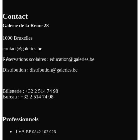
Contact
Galerie de la Reine 28
1000 Bruxelles
contact@galeries.be
Réservations scolaires :
education@galeries.be
Distribution :
distribution@galeries.be
Billetterie :
+32 2 514 74 98
Bureau :
+32 2 514 74 98
Professionnels
TVA
BE 0842.102.926