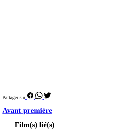
Partager sur
Avant-première
Film(s) lié(s)