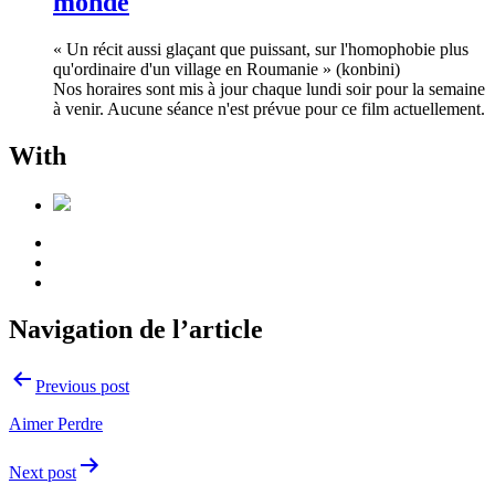
monde
« Un récit aussi glaçant que puissant, sur l'homophobie plus
qu'ordinaire d'un village en Roumanie » (konbini)
Nos horaires sont mis à jour chaque lundi soir pour la semaine
à venir. Aucune séance n'est prévue pour ce film actuellement.
With
Navigation de l’article
Previous post
Aimer Perdre
Next post