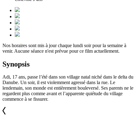
Nos horaires sont mis à jour chaque lundi soir pour la semaine à
venir. Aucune séance n'est prévue pour ce film actuellement.
Synopsis
Adi, 17 ans, passe l’été dans son village natal niché dans le delta du
Danube. Un soir, il est violemment agressé dans la rue. Le
lendemain, son monde est entièrement bouleversé. Ses parents ne le
regardent plus comme avant et l’apparente quiétude du village
commence à se fissurer.