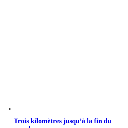
Trois kilomètres jusqu’à la fin du