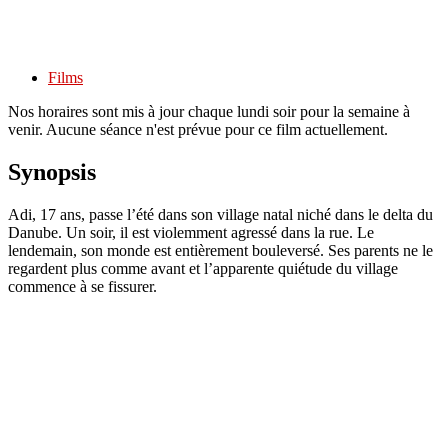
Films
Nos horaires sont mis à jour chaque lundi soir pour la semaine à
venir. Aucune séance n'est prévue pour ce film actuellement.
Synopsis
Adi, 17 ans, passe l’été dans son village natal niché dans le delta du
Danube. Un soir, il est violemment agressé dans la rue. Le
lendemain, son monde est entièrement bouleversé. Ses parents ne le
regardent plus comme avant et l’apparente quiétude du village
commence à se fissurer.