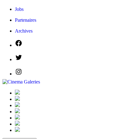
Jobs
Partenaires
Archives