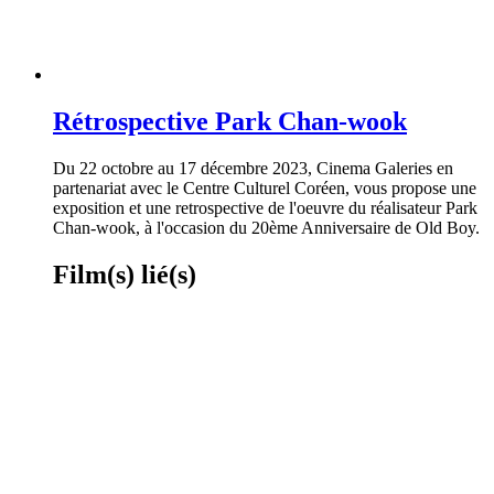
Rétrospective Park Chan-wook
Du 22 octobre au 17 décembre 2023, Cinema Galeries en
partenariat avec le Centre Culturel Coréen, vous propose une
exposition et une retrospective de l'oeuvre du réalisateur Park
Chan-wook, à l'occasion du 20ème Anniversaire de Old Boy.
Film(s) lié(s)