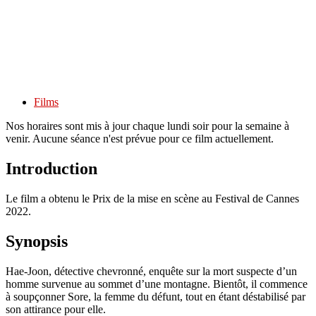
Films
Nos horaires sont mis à jour chaque lundi soir pour la semaine à
venir. Aucune séance n'est prévue pour ce film actuellement.
Introduction
Le film a obtenu le Prix de la mise en scène au Festival de Cannes
2022.
Synopsis
Hae-Joon, détective chevronné, enquête sur la mort suspecte d’un
homme survenue au sommet d’une montagne. Bientôt, il commence
à soupçonner Sore, la femme du défunt, tout en étant déstabilisé par
son attirance pour elle.