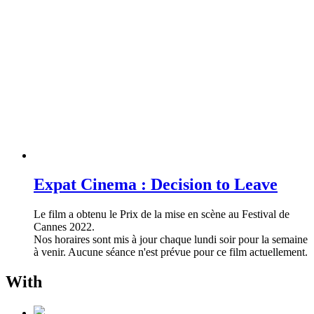
Expat Cinema : Decision to Leave
Le film a obtenu le Prix de la mise en scène au Festival de
Cannes 2022.
Nos horaires sont mis à jour chaque lundi soir pour la semaine
à venir. Aucune séance n'est prévue pour ce film actuellement.
With