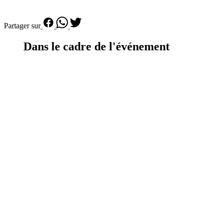
Partager sur
Dans le cadre de l'événement