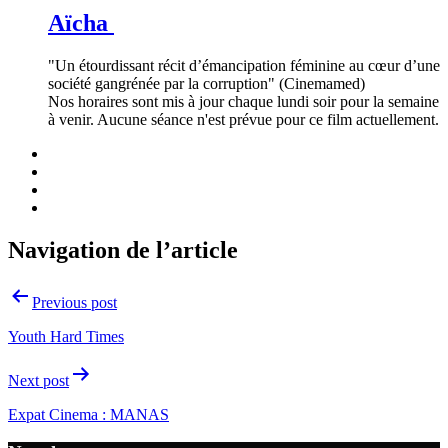
Aïcha
"Un étourdissant récit d’émancipation féminine au cœur d’une
société gangrénée par la corruption" (Cinemamed)
Nos horaires sont mis à jour chaque lundi soir pour la semaine
à venir. Aucune séance n'est prévue pour ce film actuellement.
Navigation de l’article
Previous post
Youth Hard Times
Next post
Expat Cinema : MANAS