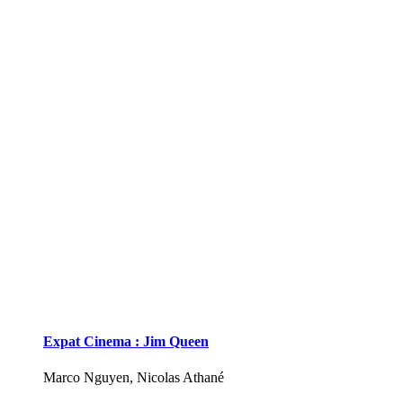
Expat Cinema : Jim Queen
Marco Nguyen, Nicolas Athané