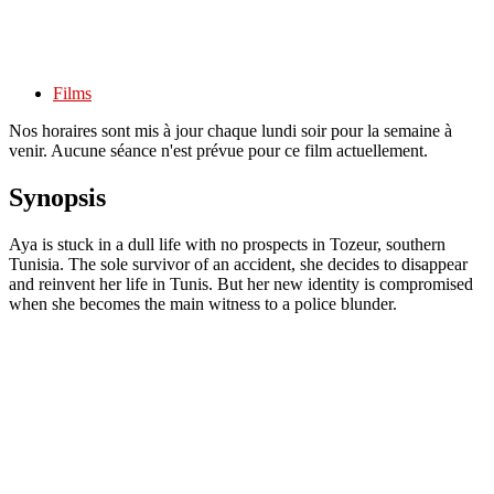
Films
Nos horaires sont mis à jour chaque lundi soir pour la semaine à
venir. Aucune séance n'est prévue pour ce film actuellement.
Synopsis
Aya is stuck in a dull life with no prospects in Tozeur, southern
Tunisia. The sole survivor of an accident, she decides to disappear
and reinvent her life in Tunis. But her new identity is compromised
when she becomes the main witness to a police blunder.