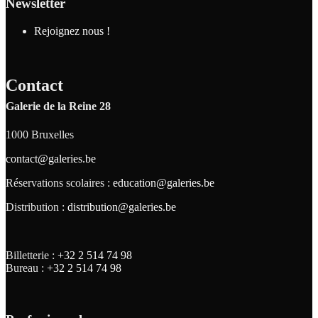
Newsletter
Rejoignez nous !
Contact
Galerie de la Reine 28
1000 Bruxelles
contact@galeries.be
Réservations scolaires :
education@galeries.be
Distribution :
distribution@galeries.be
Billetterie :
+32 2 514 74 98
Bureau :
+32 2 514 74 98