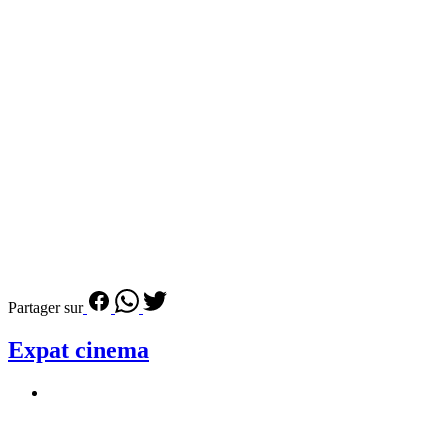
Partager sur
Expat cinema