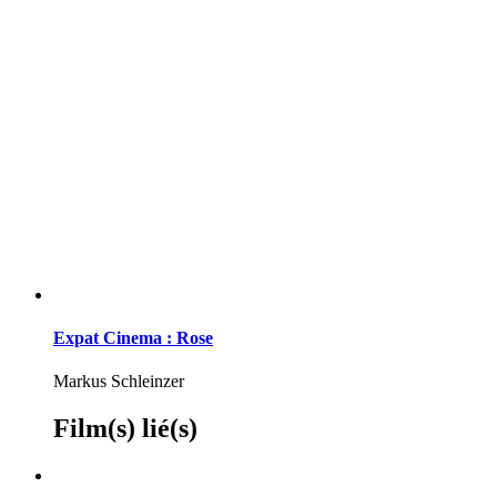
Expat Cinema : Rose
Markus Schleinzer
Film(s) lié(s)