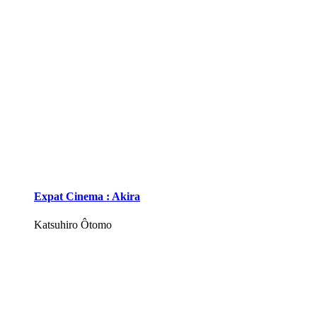
Expat Cinema : Akira
Katsuhiro Ôtomo