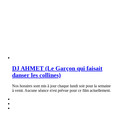
DJ AHMET (Le Garçon qui faisait
danser les collines)
Nos horaires sont mis à jour chaque lundi soir pour la semaine
à venir. Aucune séance n'est prévue pour ce film actuellement.