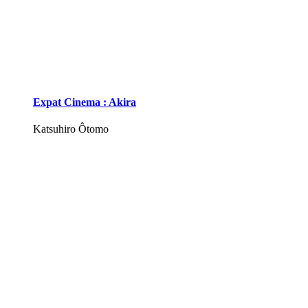
Expat Cinema : Akira
Katsuhiro Ôtomo