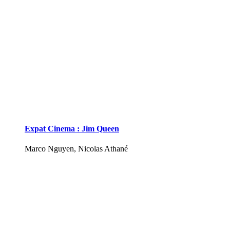
Expat Cinema : Jim Queen
Marco Nguyen, Nicolas Athané