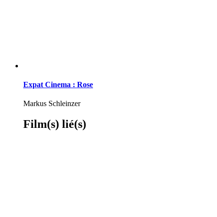
Expat Cinema : Rose
Markus Schleinzer
Film(s) lié(s)