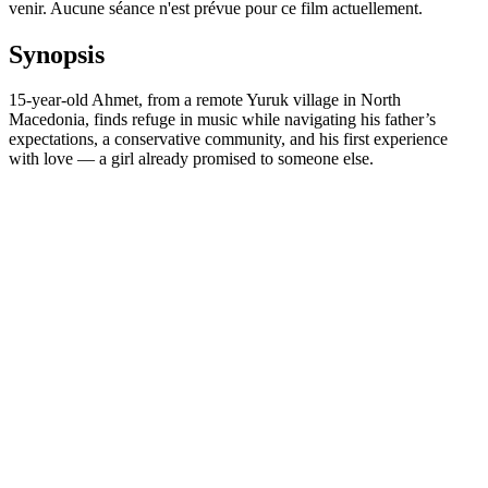
venir. Aucune séance n'est prévue pour ce film actuellement.
Synopsis
15-year-old Ahmet, from a remote Yuruk village in North
Macedonia, finds refuge in music while navigating his father’s
expectations, a conservative community, and his first experience
with love — a girl already promised to someone else.