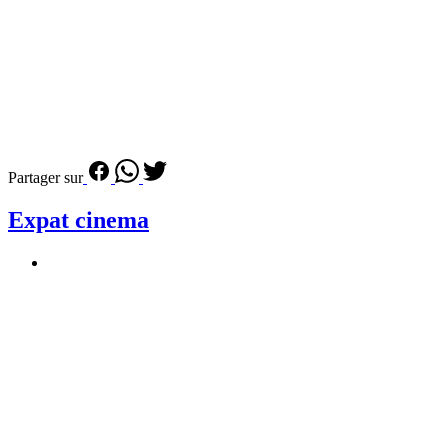
Partager sur
Expat cinema