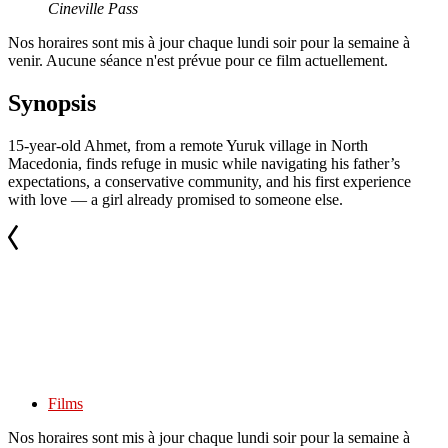
Cineville Pass
Nos horaires sont mis à jour chaque lundi soir pour la semaine à
venir. Aucune séance n'est prévue pour ce film actuellement.
Synopsis
15-year-old Ahmet, from a remote Yuruk village in North
Macedonia, finds refuge in music while navigating his father’s
expectations, a conservative community, and his first experience
with love — a girl already promised to someone else.
Films
Nos horaires sont mis à jour chaque lundi soir pour la semaine à