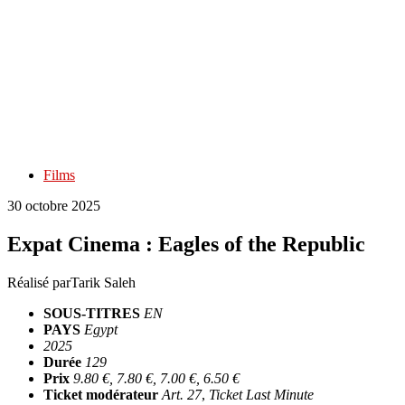
Films
30 octobre 2025
Expat Cinema : Eagles of the Republic
Réalisé par
Tarik Saleh
SOUS-TITRES
EN
PAYS
Egypt
2025
Durée
129
Prix
9.80 €, 7.80 €, 7.00 €, 6.50 €
Ticket modérateur
Art. 27
,
Ticket Last Minute