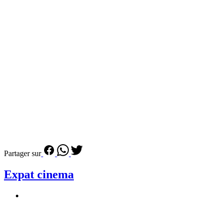
Partager sur
Expat cinema