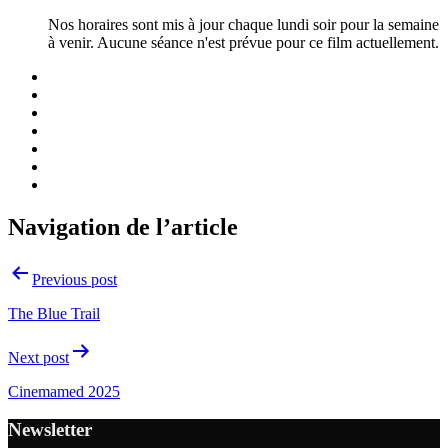
Nos horaires sont mis à jour chaque lundi soir pour la semaine
à venir. Aucune séance n'est prévue pour ce film actuellement.
Navigation de l’article
Previous post
The Blue Trail
Next post
Cinemamed 2025
Newsletter