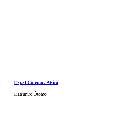
Expat Cinema : Akira
Katsuhiro Ôtomo