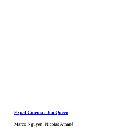
Expat Cinema : Jim Queen
Marco Nguyen, Nicolas Athané