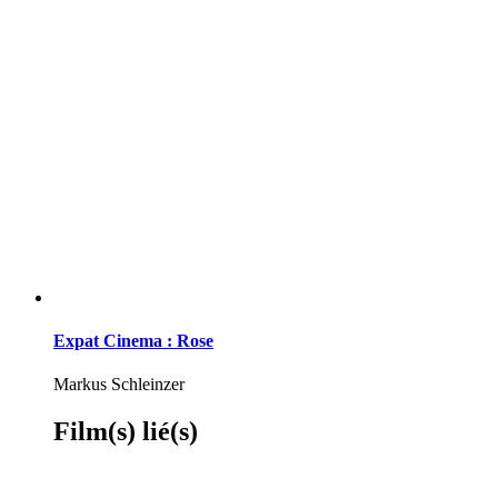
Expat Cinema : Rose
Markus Schleinzer
Film(s) lié(s)