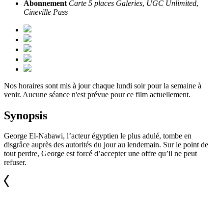
Abonnement
Carte 5 places Galeries
,
UGC Unlimited
,
Cineville Pass
Nos horaires sont mis à jour chaque lundi soir pour la semaine à
venir. Aucune séance n'est prévue pour ce film actuellement.
Synopsis
George El-Nabawi, l’acteur égyptien le plus adulé, tombe en
disgrâce auprès des autorités du jour au lendemain. Sur le point de
tout perdre, George est forcé d’accepter une offre qu’il ne peut
refuser.