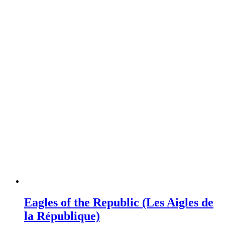
Eagles of the Republic (Les Aigles de
la République)