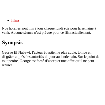
Films
Nos horaires sont mis à jour chaque lundi soir pour la semaine à
venir. Aucune séance n'est prévue pour ce film actuellement.
Synopsis
George El-Nabawi, l’acteur égyptien le plus adulé, tombe en
disgrâce auprès des autorités du jour au lendemain. Sur le point de
tout perdre, George est forcé d’accepter une offre qu’il ne peut
refuser.