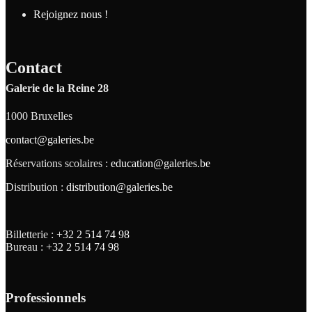
Rejoignez nous !
Contact
Galerie de la Reine 28
1000 Bruxelles
contact@galeries.be
Réservations scolaires :
education@galeries.be
Distribution :
distribution@galeries.be
Billetterie :
+32 2 514 74 98
Bureau :
+32 2 514 74 98
Professionnels