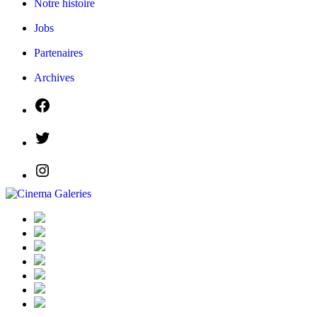
Notre histoire
Jobs
Partenaires
Archives