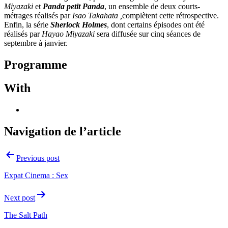
Miyazaki
et
Panda petit Panda
, un ensemble de deux courts-
métrages réalisés par
Isao Takahata ,
complètent cette rétrospective.
Enfin, la série
Sherlock Holmes
, dont certains épisodes ont été
réalisés par
Hayao Miyazaki
sera diffusée sur cinq séances de
septembre à janvier.
Programme
With
Navigation de l’article
Previous post
Expat Cinema : Sex
Next post
The Salt Path