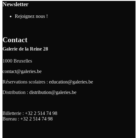
Newsletter
Rejoignez nous !
Contact
Galerie de la Reine 28
1000 Bruxelles
contact@galeries.be
Réservations scolaires :
education@galeries.be
Distribution :
distribution@galeries.be
Billetterie :
+32 2 514 74 98
Bureau :
+32 2 514 74 98