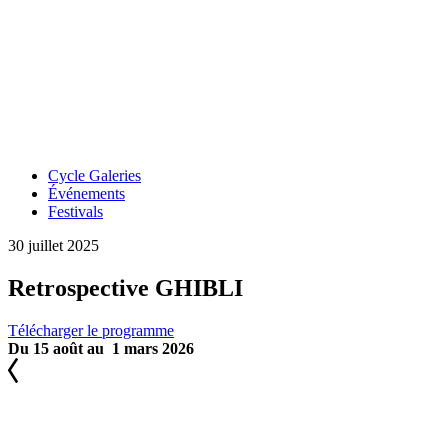
Cycle Galeries
Événements
Festivals
30 juillet 2025
Retrospective GHIBLI
Télécharger le programme
Du 15 août au 1 mars 2026