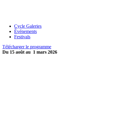
Cycle Galeries
Événements
Festivals
Télécharger le programme
Du 15 août au 1 mars 2026