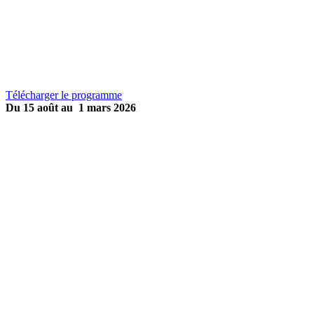
Retrospective GHIBLI
Télécharger le programme
Du 15 août au 1 mars 2026