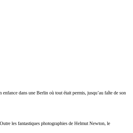
 enfance dans une Berlin où tout était permis, jusqu’au faîte de son
. Outre les fantastiques photographies de Helmut Newton, le