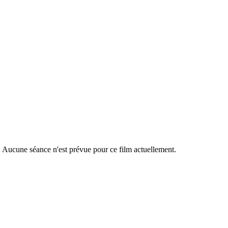
r. Aucune séance n'est prévue pour ce film actuellement.