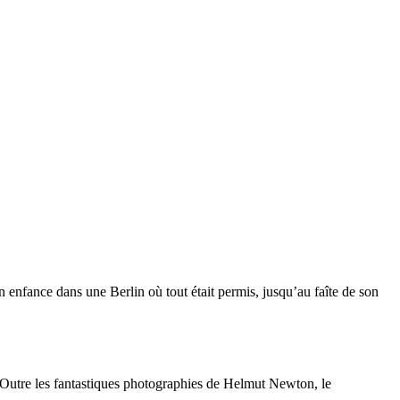
 enfance dans une Berlin où tout était permis, jusqu’au faîte de son
. Outre les fantastiques photographies de Helmut Newton, le