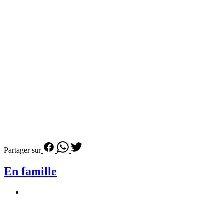
Partager sur
En famille