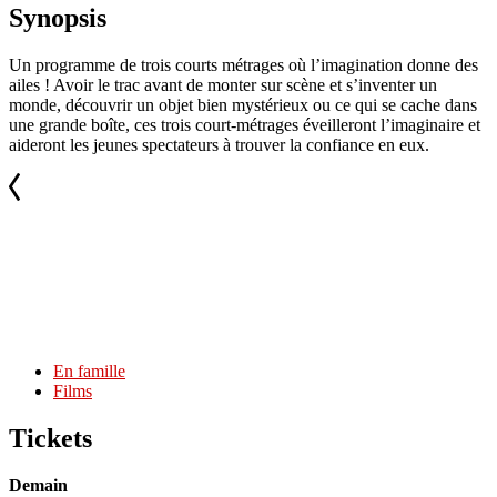
Synopsis
Un programme de trois courts métrages où l’imagination donne des
ailes ! Avoir le trac avant de monter sur scène et s’inventer un
monde, découvrir un objet bien mystérieux ou ce qui se cache dans
une grande boîte, ces trois court-métrages éveilleront l’imaginaire et
aideront les jeunes spectateurs à trouver la confiance en eux.
En famille
Films
Tickets
Demain