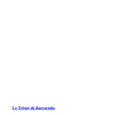
Le Trésor de Barracuda