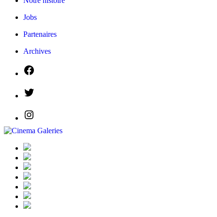
Notre histoire
Jobs
Partenaires
Archives