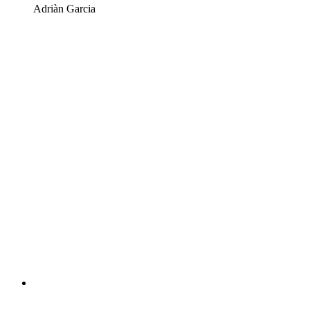
Adriàn Garcia