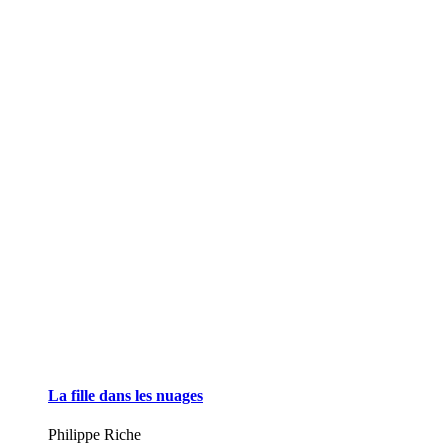
La fille dans les nuages
Philippe Riche