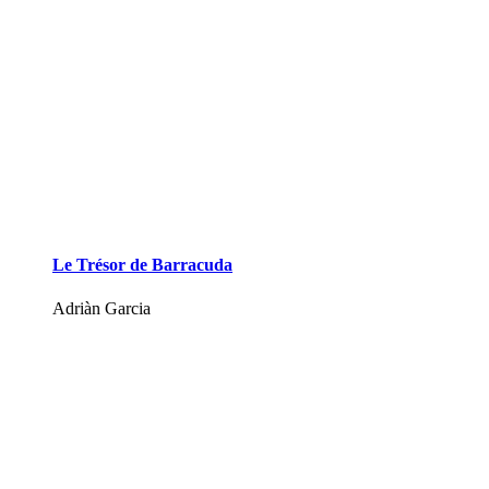
Le Trésor de Barracuda
Adriàn Garcia