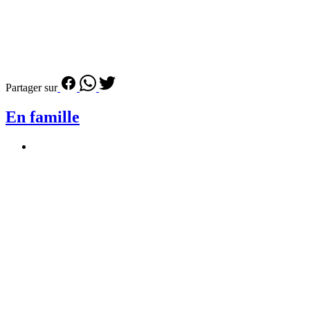
Partager sur
En famille