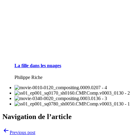
La fille dans les nuages
Philippe Riche
Navigation de l’article
Previous post