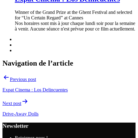
Winner of the Grand Prize at the Ghent Festival and selected
for “Un Certain Regard” at Cannes
Nos horaires sont mis à jour chaque lundi soir pour la semaine
à venir. Aucune séance n'est prévue pour ce film actuellement.
Navigation de l’article
Previous post
Expat Cinema : Los Delincuentes
Next post
Drive-Away Dolls
Newsletter
Rejoignez nous !