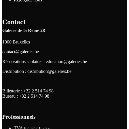
Contact
Galerie de la Reine 28
1000 Bruxelles
contact@galeries.be
Réservations scolaires :
education@galeries.be
Distribution :
distribution@galeries.be
Billetterie :
+32 2 514 74 98
Bureau :
+32 2 514 74 98
Professionnels
TVA
BE 0842.102.926