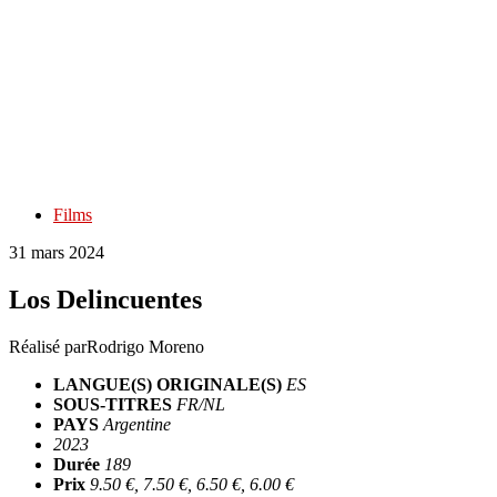
Films
31 mars 2024
Los Delincuentes
Réalisé par
Rodrigo Moreno
LANGUE(S) ORIGINALE(S)
ES
SOUS-TITRES
FR/NL
PAYS
Argentine
2023
Durée
189
Prix
9.50 €, 7.50 €, 6.50 €, 6.00 €