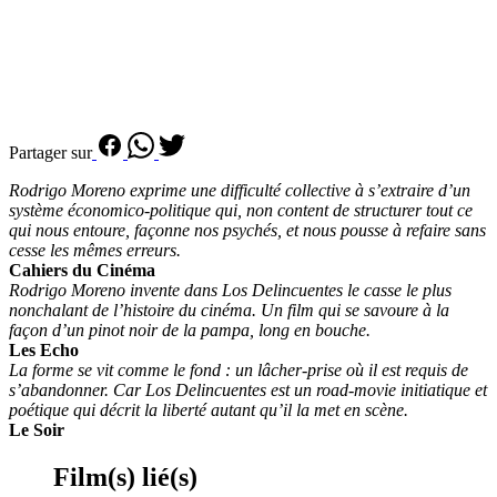
Partager sur
Rodrigo Moreno exprime une difficulté collective à s’extraire d’un
système économico-politique qui, non content de structurer tout ce
qui nous entoure, façonne nos psychés, et nous pousse à refaire sans
cesse les mêmes erreurs.
Cahiers du Cinéma
Rodrigo Moreno invente dans Los Delincuentes le casse le plus
nonchalant de l’histoire du cinéma. Un film qui se savoure à la
façon d’un pinot noir de la pampa, long en bouche.
Les Echo
La forme se vit comme le fond : un lâcher-prise où il est requis de
s’abandonner. Car Los Delincuentes est un road-movie initiatique et
poétique qui décrit la liberté autant qu’il la met en scène.
Le Soir
Film(s) lié(s)