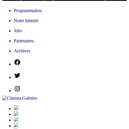
Programmation
Notre histoire
Jobs
Partenaires
Archives