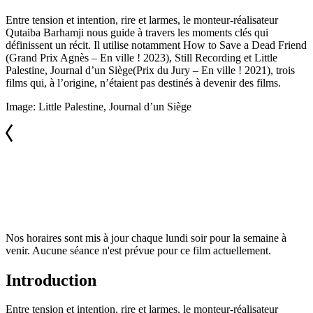
Entre tension et intention, rire et larmes, le monteur-réalisateur
Qutaiba Barhamji nous guide à travers les moments clés qui
définissent un récit. Il utilise notamment How to Save a Dead Friend
(Grand Prix Agnès – En ville ! 2023), Still Recording et Little
Palestine, Journal d’un Siège(Prix du Jury – En ville ! 2021), trois
films qui, à l’origine, n’étaient pas destinés à devenir des films.
Image: Little Palestine, Journal d’un Siège
Nos horaires sont mis à jour chaque lundi soir pour la semaine à
venir. Aucune séance n'est prévue pour ce film actuellement.
Introduction
Entre tension et intention, rire et larmes, le monteur-réalisateur