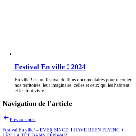
Festival En ville ! 2024
En ville ! est un festival de films documentaires pour raconter
nos territoires, leur imaginaire, celles et ceux qui les habitent
et les font vivre.
Navigation de l’article
Previous post
Festival En ville! – EVER SINCE, I HAVE BEEN FLYING +
LÈV LA TÈT DANN FÉNWAR