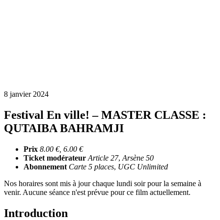
8 janvier 2024
Festival En ville! – MASTER CLASSE :
QUTAIBA BAHRAMJI
Prix
8.00 €, 6.00 €
Ticket modérateur
Article 27
,
Arsène 50
Abonnement
Carte 5 places
,
UGC Unlimited
Nos horaires sont mis à jour chaque lundi soir pour la semaine à
venir. Aucune séance n'est prévue pour ce film actuellement.
Introduction