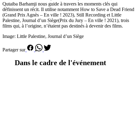
Qutaiba Barhamji nous guide à travers les moments clés qui
définissent un récit. Il utilise notamment How to Save a Dead Friend
(Grand Prix Agnès – En ville ! 2023), Still Recording et Little
Palestine, Journal d’un Siège(Prix du Jury – En ville ! 2021), trois
films qui, à l’origine, n’étaient pas destinés à devenir des films.
Image: Little Palestine, Journal d’un Siège
Partager sur
Dans le cadre de l'événement