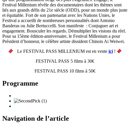
Festival Millenium révèle des documentaires dont les thèmes sont
liés aux grands défis du 21e siècle (ODD), pour un monde plus juste
et équitable. Fort de son partenariat avec les Nations Unies, le
Festival a accueilli de nombreuses personnalités dont Antonio
Banderas ou Julie Bertuccelli. Son manifeste : Conjuguer art et
engagement. Bousculer les regards. Démultiplier les visions du réel.
Pour sa 15ème édition-anniversaire, le Festival Millenium a pour
Président d’honneur, le célèbre artiste dissident Chinois Ai Weiwei.
Le FESTIVAL PASS MILLENIUM est en vente
ici
!
FESTIVAL PASS 5 films à 30€
FESTIVAL PASS 10 films à 50€
Programme
Navigation de l’article