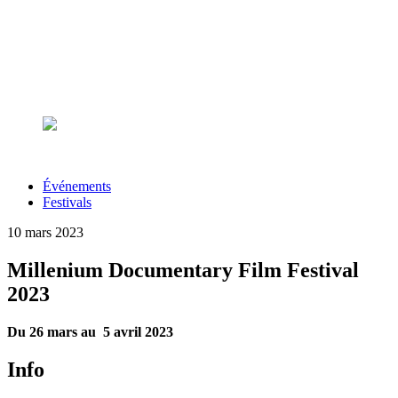
Événements
Festivals
10 mars 2023
Millenium Documentary Film Festival
2023
Du 26 mars au 5 avril 2023
Info