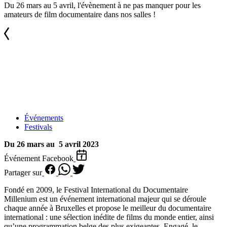
Du 26 mars au 5 avril, l'évènement à ne pas manquer pour les
amateurs de film documentaire dans nos salles !
Événements
Festivals
Du 26 mars au 5 avril 2023
Événement Facebook
Partager sur
Fondé en 2009, le Festival International du Documentaire
Millenium est un événement international majeur qui se déroule
chaque année à Bruxelles et propose le meilleur du documentaire
international : une sélection inédite de films du monde entier, ainsi
qu’une programmation belge des plus exigeantes. Engagé, le