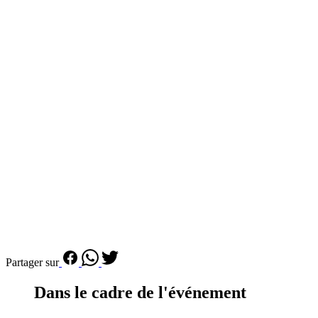
Partager sur
Dans le cadre de l'événement