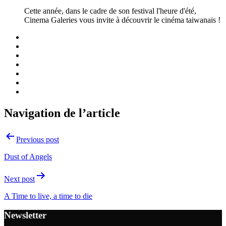
Cette année, dans le cadre de son festival l'heure d'été,
Cinema Galeries vous invite à découvrir le cinéma taiwanais !
Navigation de l’article
Previous post
Dust of Angels
Next post
A Time to live, a time to die
Newsletter