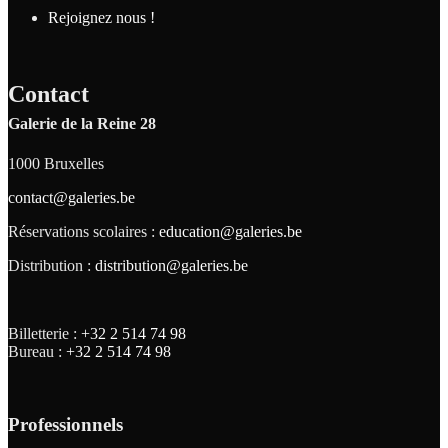
Rejoignez nous !
Contact
Galerie de la Reine 28
1000 Bruxelles
contact@galeries.be
Réservations scolaires :
education@galeries.be
Distribution :
distribution@galeries.be
Billetterie :
+32 2 514 74 98
Bureau :
+32 2 514 74 98
Professionnels