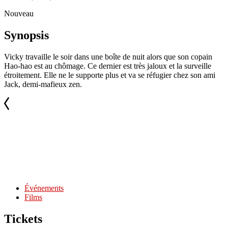
Nouveau
Synopsis
Vicky travaille le soir dans une boîte de nuit alors que son copain
Hao-hao est au chômage. Ce dernier est très jaloux et la surveille
étroitement. Elle ne le supporte plus et va se réfugier chez son ami
Jack, demi-mafieux zen.
Événements
Films
Tickets