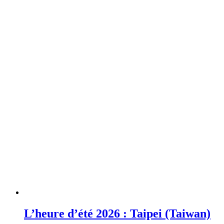
L’heure d’été 2026 : Taipei (Taiwan)