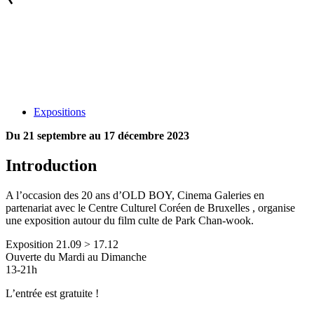
Expositions
Du 21 septembre au 17 décembre 2023
Introduction
A l’occasion des 20 ans d’OLD BOY, Cinema Galeries en
partenariat avec le Centre Culturel Coréen de Bruxelles , organise
une exposition autour du film culte de Park Chan-wook.
Exposition 21.09 > 17.12
Ouverte du Mardi au Dimanche
13-21h
L’entrée est gratuite !