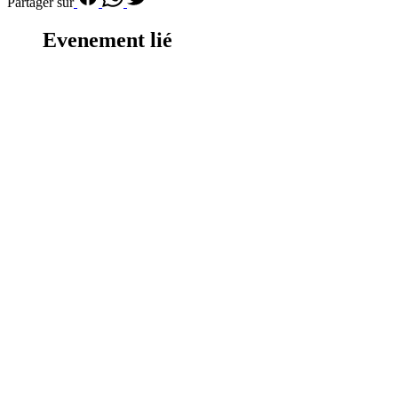
Partager sur
Evenement lié