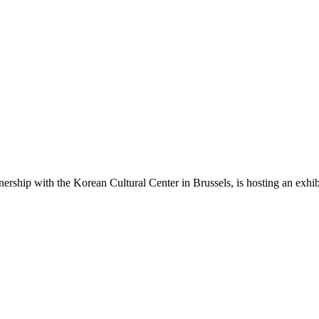
rship with the Korean Cultural Center in Brussels, is hosting an exhib