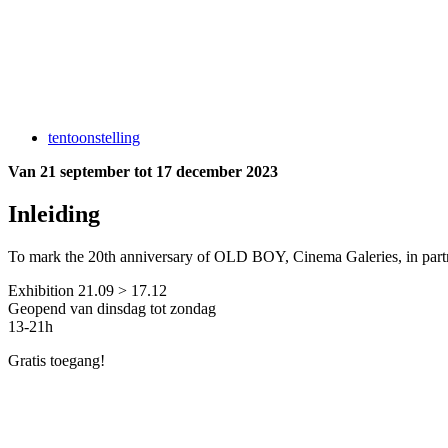
tentoonstelling
Van 21 september tot 17 december 2023
Inleiding
To mark the 20th anniversary of OLD BOY, Cinema Galeries, in partne
Exhibition 21.09 > 17.12
Geopend van dinsdag tot zondag
13-21h
Gratis toegang!