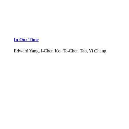
In Our Time
Edward Yang, I-Chen Ko, Te-Chen Tao, Yi Chang