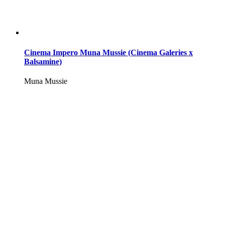
Cinema Impero Muna Mussie (Cinema Galeries x
Balsamine)
Muna Mussie