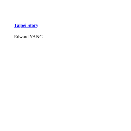
Taipei Story
Edward YANG