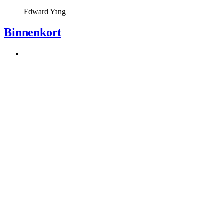
Edward Yang
Binnenkort