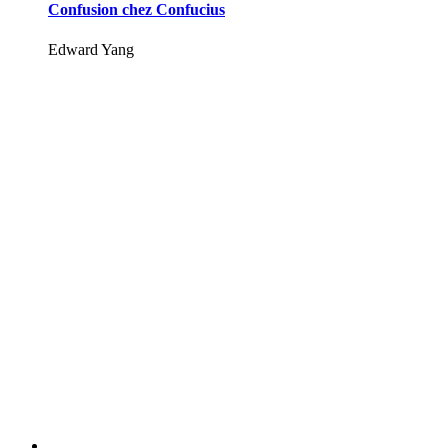
Confusion chez Confucius
Edward Yang