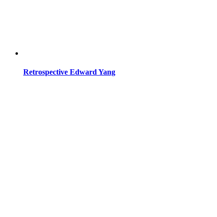
Retrospective Edward Yang