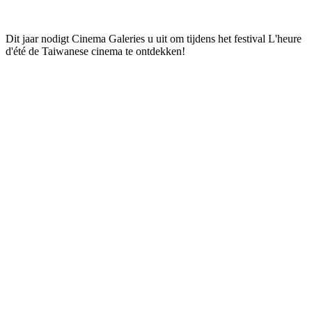
Dit jaar nodigt Cinema Galeries u uit om tijdens het festival L'heure
d'été de Taiwanese cinema te ontdekken!