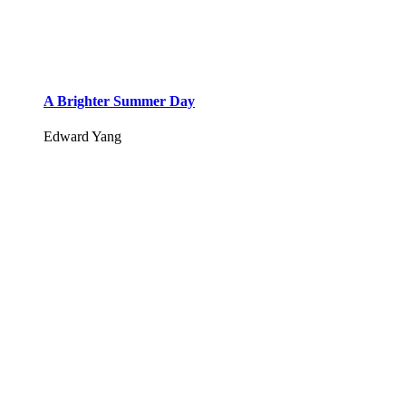
A Brighter Summer Day
Edward Yang