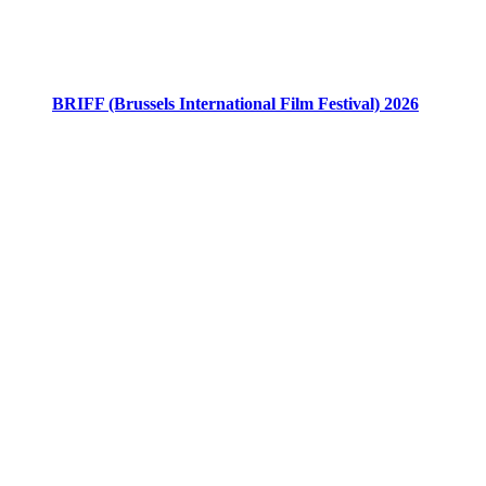
BRIFF (Brussels International Film Festival) 2026