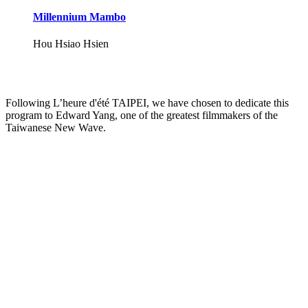
Millennium Mambo
Hou Hsiao Hsien
Following L’heure d'été TAIPEI, we have chosen to dedicate this
program to Edward Yang, one of the greatest filmmakers of the
Taiwanese New Wave.