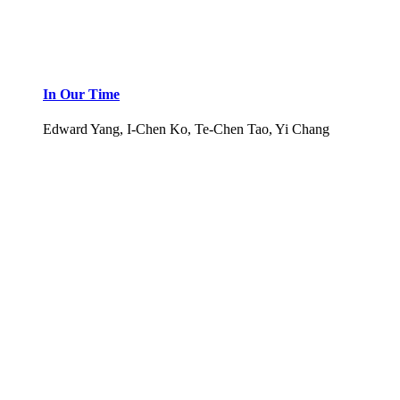
In Our Time
Edward Yang, I-Chen Ko, Te-Chen Tao, Yi Chang