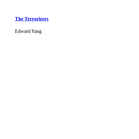
The Terrorizers
Edward Yang