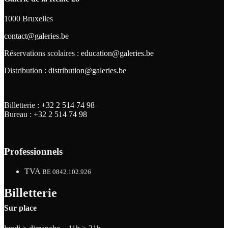
1000 Bruxelles
contact@galeries.be
Réservations scolaires :
education@galeries.be
Distribution :
distribution@galeries.be
Billetterie :
+32 2 514 74 98
Bureau :
+32 2 514 74 98
Professionnels
TVA
BE 0842.102.926
Billetterie
Sur place