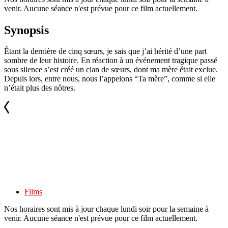
venir. Aucune séance n'est prévue pour ce film actuellement.
Synopsis
Étant la dernière de cinq sœurs, je sais que j’ai hérité d’une part
sombre de leur histoire. En réaction à un événement tragique passé
sous silence s’est créé un clan de sœurs, dont ma mère était exclue.
Depuis lors, entre nous, nous l’appelons “Ta mère”, comme si elle
n’était plus des nôtres.
Films
Nos horaires sont mis à jour chaque lundi soir pour la semaine à
venir. Aucune séance n'est prévue pour ce film actuellement.