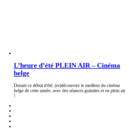
L’heure d’été PLEIN AIR – Cinéma
belge
Durant ce début d'été, (re)découvrez le meilleur du cinéma
belge de cette année, avec des séances gratuites et en plein air
!