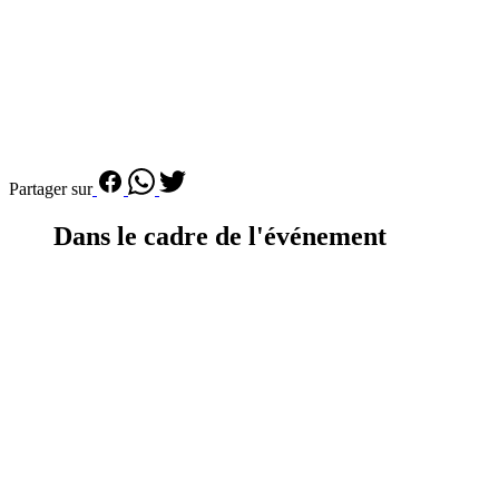
Partager sur
Dans le cadre de l'événement