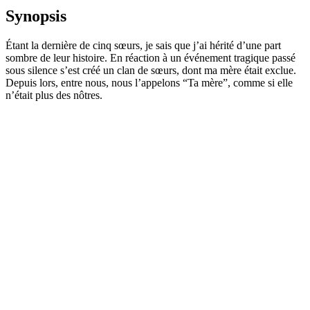
Synopsis
Étant la dernière de cinq sœurs, je sais que j’ai hérité d’une part
sombre de leur histoire. En réaction à un événement tragique passé
sous silence s’est créé un clan de sœurs, dont ma mère était exclue.
Depuis lors, entre nous, nous l’appelons “Ta mère”, comme si elle
n’était plus des nôtres.