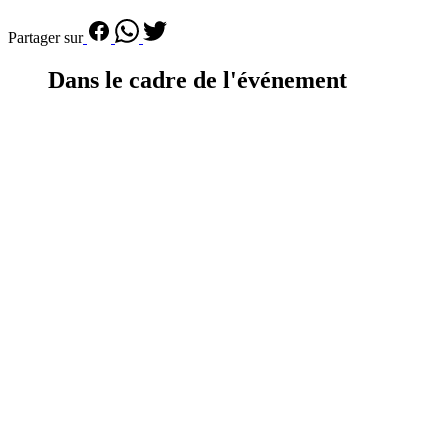
Partager sur
Dans le cadre de l'événement