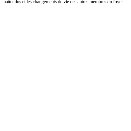
inattendus et les changements de vie des autres membres du foyer.