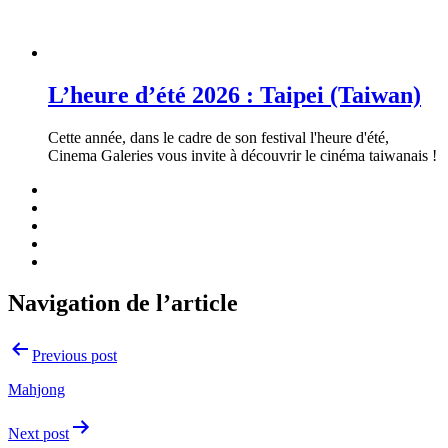
L’heure d’été 2026 : Taipei (Taiwan)
Cette année, dans le cadre de son festival l'heure d'été,
Cinema Galeries vous invite à découvrir le cinéma taiwanais !
Navigation de l’article
Previous post
Mahjong
Next post