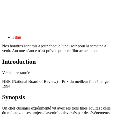
Films
Nos horaires sont mis à jour chaque lundi soir pour la semaine à
venir. Aucune séance n'est prévue pour ce film actuellement.
Introduction
Version restaurée
NBR (National Board of Review) – Prix du meilleur film étranger
1994
Synopsis
Un chef cuisinier expérimenté vit avec ses trois filles adultes ; celle
du milieu voit ses projets d'avenir bouleversés par des événements