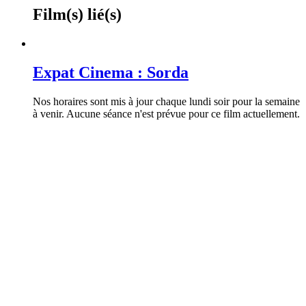
Film(s) lié(s)
Expat Cinema : Sorda
Nos horaires sont mis à jour chaque lundi soir pour la semaine
à venir. Aucune séance n'est prévue pour ce film actuellement.