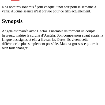
Nos horaires sont mis à jour chaque lundi soir pour la semaine à
venir. Aucune séance n'est prévue pour ce film actuellement.
Synopsis
Angela est mariée avec Hector. Ensemble ils forment un couple
heureux, malgré la surdité d’Angela. Son compagnon ayant appris la
langue des signes et elle à lire sur les lèvres, ils vivent cette
différence le plus simplement possible. Mais sa grossesse pourrait
bien tout changer...