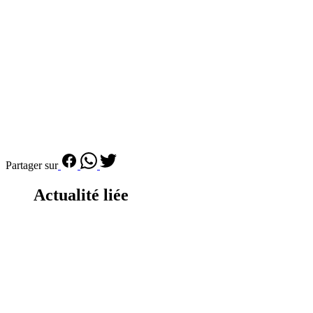
Partager sur
Actualité liée