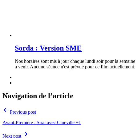
Sorda : Version SME
Nos horaires sont mis à jour chaque lundi soir pour la semaine
à venir. Aucune séance n'est prévue pour ce film actuellement.
Navigation de l’article
Previous post
Avant-Première : Sirat avec Cineville +1
Next post