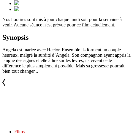
Nos horaires sont mis à jour chaque lundi soir pour la semaine à
venir. Aucune séance n'est prévue pour ce film actuellement.
Synopsis
Angela est mariée avec Hector. Ensemble ils forment un couple
heureux, malgré la surdité d’Angela. Son compagnon ayant appris la
langue des signes et elle à lire sur les lèvres, ils vivent cette
différence le plus simplement possible. Mais sa grossesse pourrait
bien tout changer...
Films