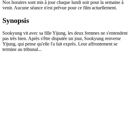
Nos horaires sont mis à jour chaque lundi soir pour la semaine à
venir. Aucune séance n'est prévue pour ce film actuellement.
Synopsis
Sookyung vit avec sa fille Yijung, les deux femmes ne s'entendent
pas très bien. Après s'être disputée un jour, Sookyung renverse
Yijung, qui pense qu'elle l'a fait exprès. Leur affrontement se
termine au tribunal...