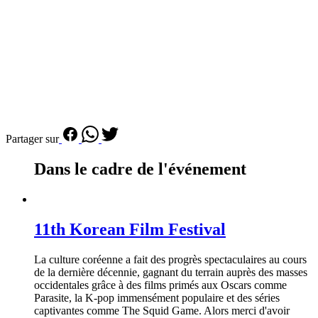
Partager sur
Dans le cadre de l'événement
11th Korean Film Festival
La culture coréenne a fait des progrès spectaculaires au cours
de la dernière décennie, gagnant du terrain auprès des masses
occidentales grâce à des films primés aux Oscars comme
Parasite, la K-pop immensément populaire et des séries
captivantes comme The Squid Game. Alors merci d'avoir