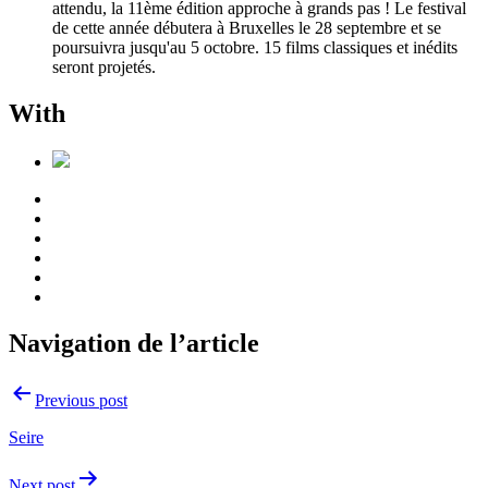
attendu, la 11ème édition approche à grands pas ! Le festival
de cette année débutera à Bruxelles le 28 septembre et se
poursuivra jusqu'au 5 octobre. 15 films classiques et inédits
seront projetés.
With
Navigation de l’article
Previous post
Seire
Next post