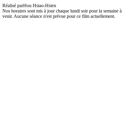
Réalisé par
Hou Hsiao-Hsien
Nos horaires sont mis à jour chaque lundi soir pour la semaine à
venir. Aucune séance n'est prévue pour ce film actuellement.