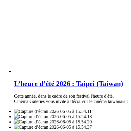
L’heure d’été 2026 : Taipei (Taiwan)
Cette année, dans le cadre de son festival l'heure d'été,
Cinema Galeries vous invite à découvrir le cinéma taiwanais !