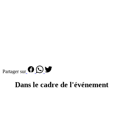
Partager sur
Dans le cadre de l'événement