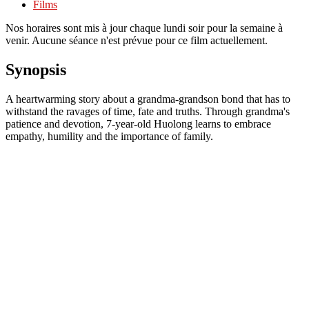
Films
Nos horaires sont mis à jour chaque lundi soir pour la semaine à
venir. Aucune séance n'est prévue pour ce film actuellement.
Synopsis
A heartwarming story about a grandma-grandson bond that has to
withstand the ravages of time, fate and truths. Through grandma's
patience and devotion, 7-year-old Huolong learns to embrace
empathy, humility and the importance of family.