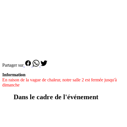
Partager sur
Information
En raison de la vague de chaleur, notre salle 2 est fermée jusqu'à
dimanche
Dans le cadre de l'événement