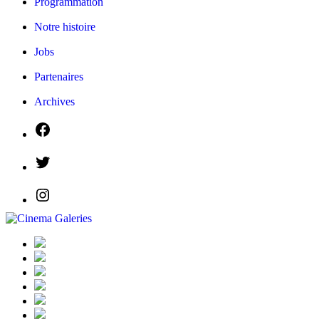
Programmation
Notre histoire
Jobs
Partenaires
Archives