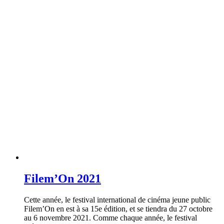
Filem’On 2021
Cette année, le festival international de cinéma jeune public
Filem’On en est à sa 15e édition, et se tiendra du 27 octobre
au 6 novembre 2021. Comme chaque année, le festival