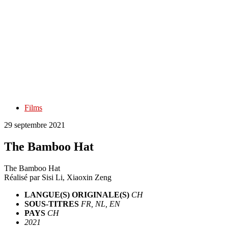
Films
29 septembre 2021
The Bamboo Hat
The Bamboo Hat
Réalisé par
Sisi Li, Xiaoxin Zeng
LANGUE(S) ORIGINALE(S)
CH
SOUS-TITRES
FR, NL, EN
PAYS
CH
2021