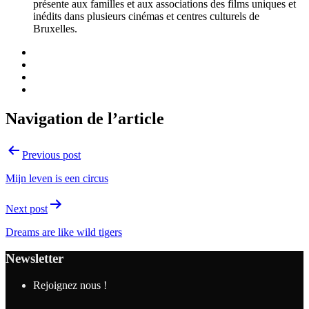
présente aux familles et aux associations des films uniques et
inédits dans plusieurs cinémas et centres culturels de
Bruxelles.
Navigation de l’article
Previous post
Mijn leven is een circus
Next post
Dreams are like wild tigers
Newsletter
Rejoignez nous !