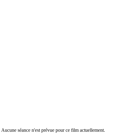
r. Aucune séance n'est prévue pour ce film actuellement.