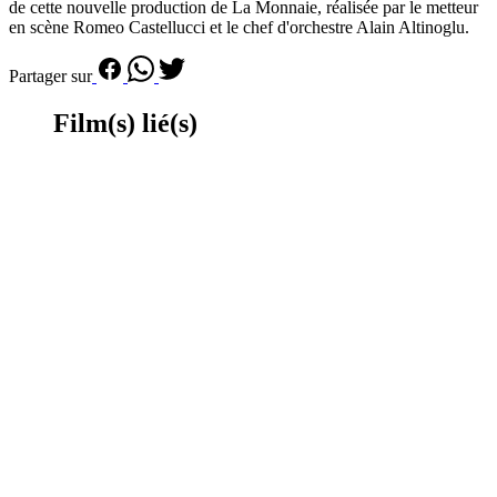
de cette nouvelle production de La Monnaie, réalisée par le metteur
en scène Romeo Castellucci et le chef d'orchestre Alain Altinoglu.
Partager sur
Film(s) lié(s)