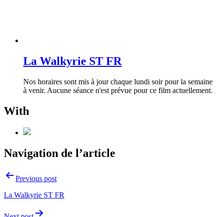
La Walkyrie ST FR
Nos horaires sont mis à jour chaque lundi soir pour la semaine
à venir. Aucune séance n'est prévue pour ce film actuellement.
With
Navigation de l’article
Previous post
La Walkyrie ST FR
Next post