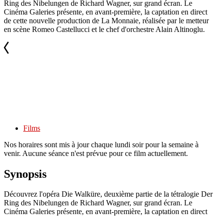
Ring des Nibelungen de Richard Wagner, sur grand écran. Le
Cinéma Galeries présente, en avant-première, la captation en direct
de cette nouvelle production de La Monnaie, réalisée par le metteur
en scène Romeo Castellucci et le chef d'orchestre Alain Altinoglu.
Films
Nos horaires sont mis à jour chaque lundi soir pour la semaine à
venir. Aucune séance n'est prévue pour ce film actuellement.
Synopsis
Découvrez l'opéra Die Walküre, deuxième partie de la tétralogie Der
Ring des Nibelungen de Richard Wagner, sur grand écran. Le
Cinéma Galeries présente, en avant-première, la captation en direct