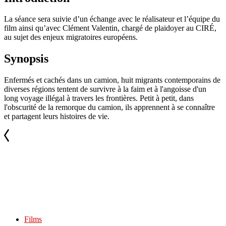
La séance sera suivie d’un échange avec le réalisateur et l’équipe du
film ainsi qu’avec Clément Valentin, chargé de plaidoyer au CIRÉ,
au sujet des enjeux migratoires européens.
Synopsis
Enfermés et cachés dans un camion, huit migrants contemporains de
diverses régions tentent de survivre à la faim et à l'angoisse d'un
long voyage illégal à travers les frontières. Petit à petit, dans
l'obscurité de la remorque du camion, ils apprennent à se connaître
et partagent leurs histoires de vie.
Films