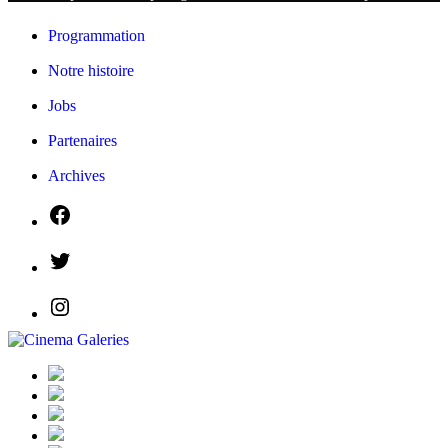
Programmation
Notre histoire
Jobs
Partenaires
Archives