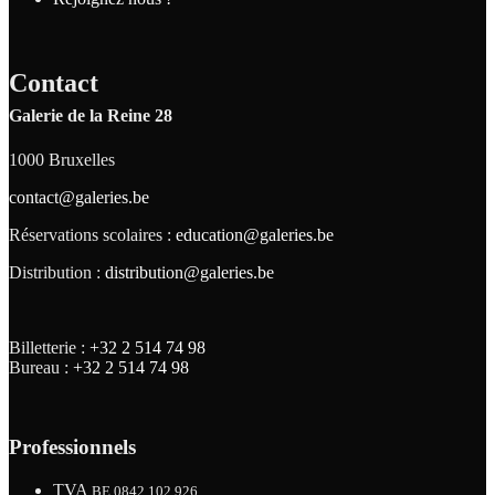
Contact
Galerie de la Reine 28
1000 Bruxelles
contact@galeries.be
Réservations scolaires :
education@galeries.be
Distribution :
distribution@galeries.be
Billetterie :
+32 2 514 74 98
Bureau :
+32 2 514 74 98
Professionnels
TVA
BE 0842.102.926