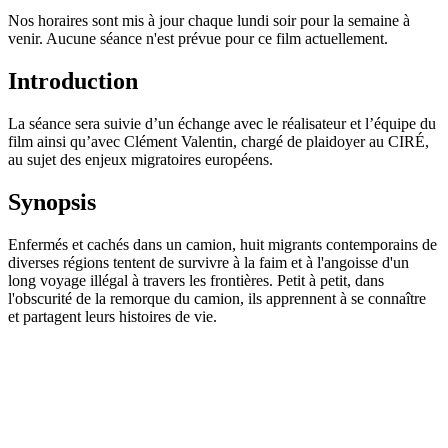
Nos horaires sont mis à jour chaque lundi soir pour la semaine à
venir. Aucune séance n'est prévue pour ce film actuellement.
Introduction
La séance sera suivie d’un échange avec le réalisateur et l’équipe du
film ainsi qu’avec Clément Valentin, chargé de plaidoyer au CIRÉ,
au sujet des enjeux migratoires européens.
Synopsis
Enfermés et cachés dans un camion, huit migrants contemporains de
diverses régions tentent de survivre à la faim et à l'angoisse d'un
long voyage illégal à travers les frontières. Petit à petit, dans
l'obscurité de la remorque du camion, ils apprennent à se connaître
et partagent leurs histoires de vie.