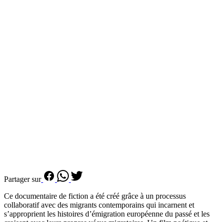
Partager sur
Ce documentaire de fiction a été créé grâce à un processus
collaboratif avec des migrants contemporains qui incarnent et
s’approprient les histoires d’émigration européenne du passé et les