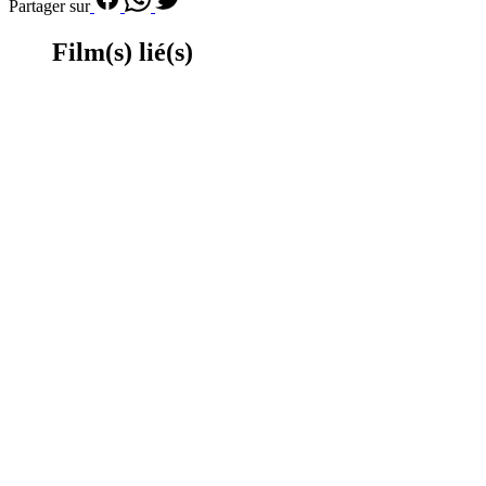
Partager sur
Film(s) lié(s)