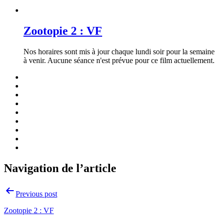
Zootopie 2 : VF
Nos horaires sont mis à jour chaque lundi soir pour la semaine
à venir. Aucune séance n'est prévue pour ce film actuellement.
Navigation de l’article
Previous post
Zootopie 2 : VF