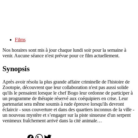
Films
Nos horaires sont mis à jour chaque lundi soir pour la semaine à
venir. Aucune séance n'est prévue pour ce film actuellement.
Synopsis
Après avoir résolu la plus grande affaire criminelle de l'histoire de
Zootopie, découvrent que leur collaboration n'est pas aussi solide
qu'ils le pensaient lorsque le chef Bogo leur ordonne de participer à
un programme de thérapie réservé aux coéquipiers en crise. Leur
partenariat sera même soumis à rude épreuve lorsqu'ils devront
éclaircir - sous couverture et dans des quartiers inconnus de la ville -
un nouveau mystère et s’engager sur la piste sinueuse d'un serpent
venimeux fraîchement arrivé dans la cité animale…