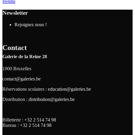
Heldin
Newsletter
Rejoignez nous !
Contact
Galerie de la Reine 28
1000 Bruxelles
contact@galeries.be
Réservations scolaires :
education@galeries.be
Distribution :
distribution@galeries.be
Billetterie :
+32 2 514 74 98
Bureau :
+32 2 514 74 98