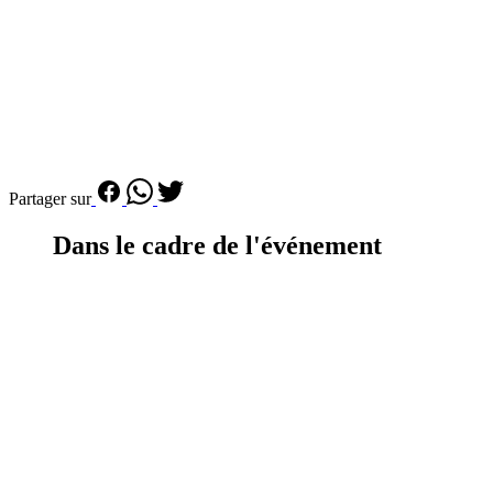
Partager sur
Dans le cadre de l'événement