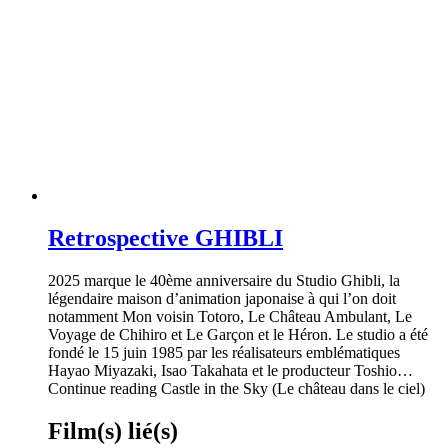
Retrospective GHIBLI
2025 marque le 40ème anniversaire du Studio Ghibli, la
légendaire maison d’animation japonaise à qui l’on doit
notamment Mon voisin Totoro, Le Château Ambulant, Le
Voyage de Chihiro et Le Garçon et le Héron. Le studio a été
fondé le 15 juin 1985 par les réalisateurs emblématiques
Hayao Miyazaki, Isao Takahata et le producteur Toshio…
Continue reading Castle in the Sky (Le château dans le ciel)
Film(s) lié(s)