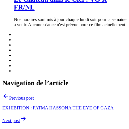
FR/NL
Nos horaires sont mis à jour chaque lundi soir pour la semaine
à venir. Aucune séance n'est prévue pour ce film actuellement.
Navigation de l’article
Previous post
EXHIBITION : FATMA HASSONA THE EYE OF GAZA
Next post