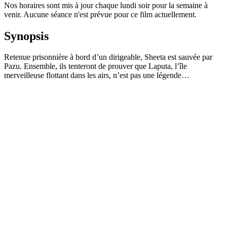
Nos horaires sont mis à jour chaque lundi soir pour la semaine à
venir. Aucune séance n'est prévue pour ce film actuellement.
Synopsis
Retenue prisonnière à bord d’un dirigeable, Sheeta est sauvée par
Pazu. Ensemble, ils tenteront de prouver que Laputa, l’île
merveilleuse flottant dans les airs, n’est pas une légende…