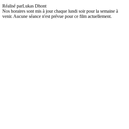
Réalisé par
Lukas Dhont
Nos horaires sont mis à jour chaque lundi soir pour la semaine à
venir. Aucune séance n'est prévue pour ce film actuellement.