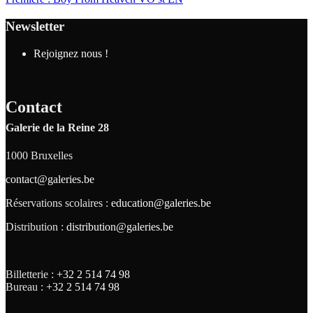
Newsletter
Rejoignez nous !
Contact
Galerie de la Reine 28
1000 Bruxelles
contact@galeries.be
Réservations scolaires :
education@galeries.be
Distribution :
distribution@galeries.be
Billetterie :
+32 2 514 74 98
Bureau :
+32 2 514 74 98