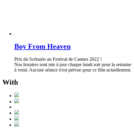
Boy From Heaven
Prix du Scénario au Festival de Cannes 2022 !
Nos horaires sont mis à jour chaque lundi soir pour la semaine
à venir. Aucune séance n'est prévue pour ce film actuellement.
With