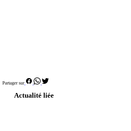
Partager sur
Actualité liée