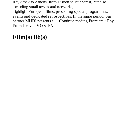
Reykjavik to Athens, from Lisbon to Bucharest, but also
including small towns and networks,
highlight European films, presenting special programmes,
events and dedicated retrospectives. In the same period, our
partner MUBI presents a… Continue reading Premiere : Boy
From Heaven VO st EN
Film(s) lié(s)