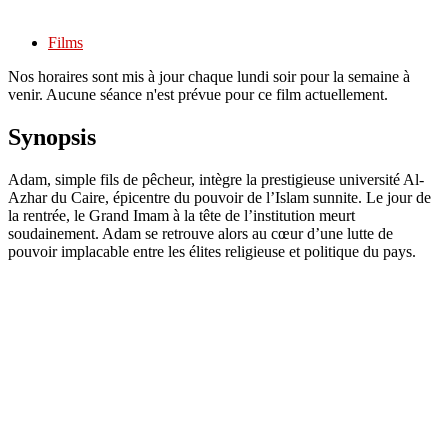
Films
Nos horaires sont mis à jour chaque lundi soir pour la semaine à
venir. Aucune séance n'est prévue pour ce film actuellement.
Synopsis
Adam, simple fils de pêcheur, intègre la prestigieuse université Al-
Azhar du Caire, épicentre du pouvoir de l’Islam sunnite. Le jour de
la rentrée, le Grand Imam à la tête de l’institution meurt
soudainement. Adam se retrouve alors au cœur d’une lutte de
pouvoir implacable entre les élites religieuse et politique du pays.