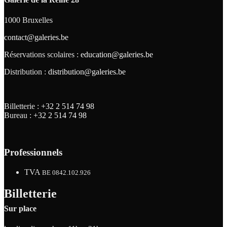
1000 Bruxelles
contact@galeries.be
Réservations scolaires :
education@galeries.be
Distribution :
distribution@galeries.be
Billetterie :
+32 2 514 74 98
Bureau :
+32 2 514 74 98
Professionnels
TVA
BE 0842.102.926
Billetterie
Sur place