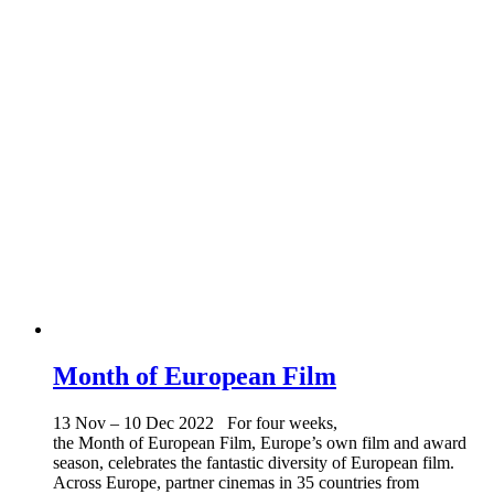
Month of European Film
13 Nov – 10 Dec 2022 For four weeks,
the Month of European Film, Europe’s own film and award
season, celebrates the fantastic diversity of European film.
Across Europe, partner cinemas in 35 countries from