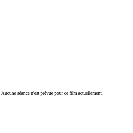
r. Aucune séance n'est prévue pour ce film actuellement.