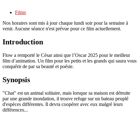
Films
Nos horaires sont mis à jour chaque lundi soir pour la semaine à
venir. Aucune séance n'est prévue pour ce film actuellement.
Introduction
Flow a remporté le César ainsi que l’Oscar 2025 pour le meilleur
film d’animation. Un film pour les petits et les grands qui saura vous
conquérir de par sa beauté et poésie.
Synopsis
"Chat" est un animal solitaire, mais lorsque sa maison est détruite
par une grande inondation, il trouve refuge sur un bateau peuplé
d'espèces différentes. Il devra coopérer avec eux malgré leurs
différences...