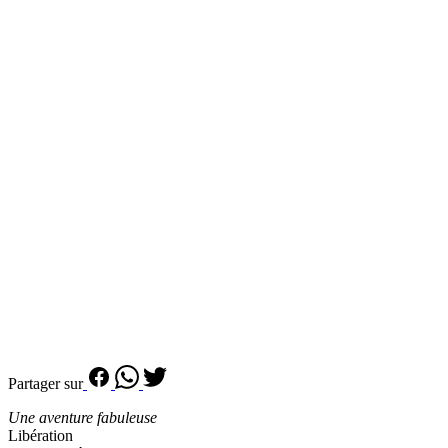
Partager sur
Une aventure fabuleuse
Libération