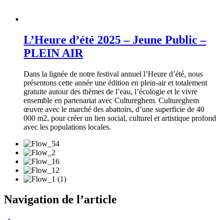
L’Heure d’été 2025 – Jeune Public –
PLEIN AIR
Dans la lignée de notre festival annuel l’Heure d’été, nous
présentons cette année une édition en plein-air et totalement
gratuite autour des thèmes de l’eau, l’écologie et le vivre
ensemble en partenariat avec Cultureghem. Cultureghem
œuvre avec le marché des abattoirs, d’une superficie de 40
000 m2, pour créer un lien social, culturel et artistique profond
avec les populations locales.
Navigation de l’article