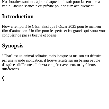
Nos horaires sont mis à jour chaque lundi soir pour la semaine à
venir. Aucune séance n'est prévue pour ce film actuellement.
Introduction
Flow a remporté le César ainsi que l’Oscar 2025 pour le meilleur
film d’animation. Un film pour les petits et les grands qui saura vous
conquérir de par sa beauté et poésie.
Synopsis
"Chat" est un animal solitaire, mais lorsque sa maison est détruite
par une grande inondation, il trouve refuge sur un bateau peuplé
d'espèces différentes. Il devra coopérer avec eux malgré leurs
différences...