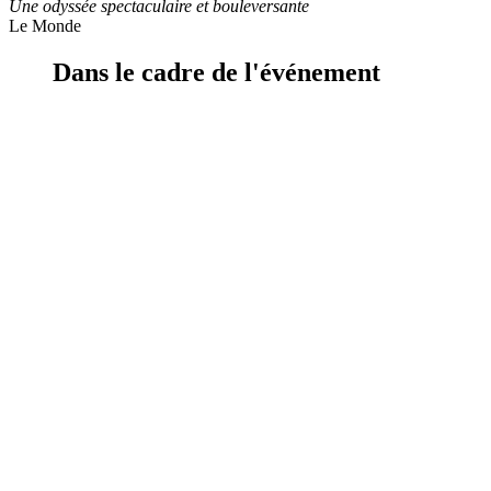
Une odyssée spectaculaire et bouleversante
Le Monde
Dans le cadre de l'événement