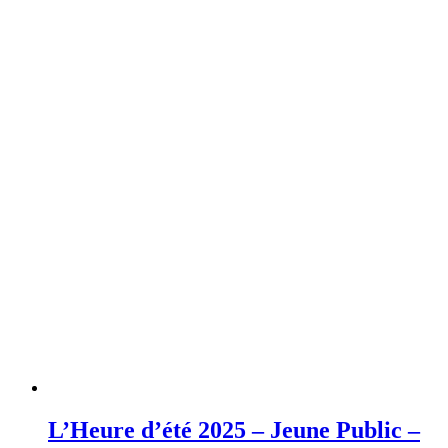
L’Heure d’été 2025 – Jeune Public –