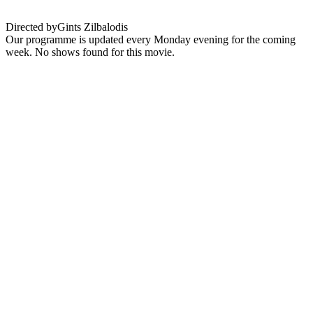
Directed by
Gints Zilbalodis
Our programme is updated every Monday evening for the coming
week. No shows found for this movie.