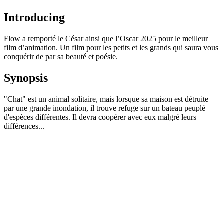
Introducing
Flow a remporté le César ainsi que l’Oscar 2025 pour le meilleur
film d’animation. Un film pour les petits et les grands qui saura vous
conquérir de par sa beauté et poésie.
Synopsis
"Chat" est un animal solitaire, mais lorsque sa maison est détruite
par une grande inondation, il trouve refuge sur un bateau peuplé
d'espèces différentes. Il devra coopérer avec eux malgré leurs
différences...