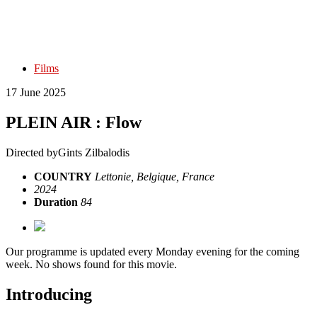
Films
17 June 2025
PLEIN AIR : Flow
Directed by
Gints Zilbalodis
COUNTRY
Lettonie, Belgique, France
2024
Duration
84
Our programme is updated every Monday evening for the coming
week. No shows found for this movie.
Introducing