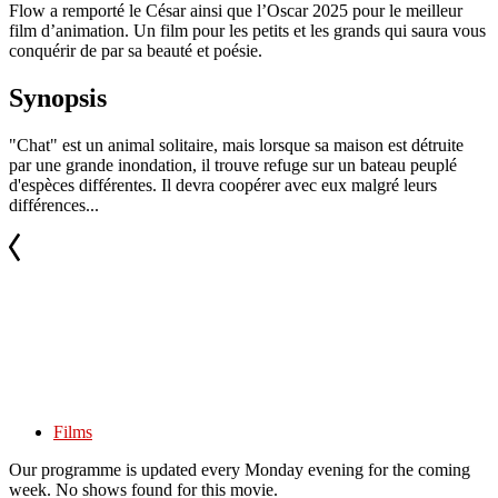
Flow a remporté le César ainsi que l’Oscar 2025 pour le meilleur
film d’animation. Un film pour les petits et les grands qui saura vous
conquérir de par sa beauté et poésie.
Synopsis
"Chat" est un animal solitaire, mais lorsque sa maison est détruite
par une grande inondation, il trouve refuge sur un bateau peuplé
d'espèces différentes. Il devra coopérer avec eux malgré leurs
différences...
Films
Our programme is updated every Monday evening for the coming
week. No shows found for this movie.