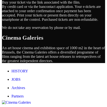
Buy your ticket via the link associated with the film.
By credit card or via the bancontact application. Your e-tickets are
attached to your order confirmation once payment has been
accepted. Print your tickets or present them directly on your
smartphone at the control. Purchased tickets are non-refundable.
We do not take any reservation by phone or by mail.
Cinema Galeries
An art house cinema and exhibition space of 1000 m2 in the heart of
Brussels, the Cinema Galeries offers a diversified programme of
films ranging from the latest art house releases to retrospectives of
the greatest independent directors.
HISTORY
JOBS
Archives
Partners