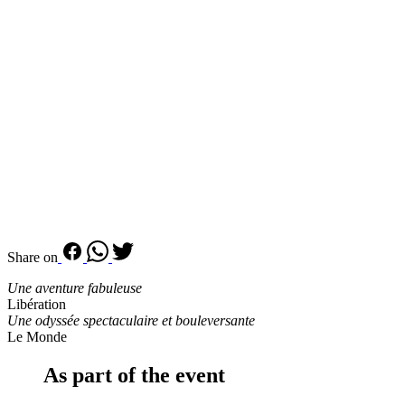
Share on
Une aventure fabuleuse
Libération
Une odyssée spectaculaire et bouleversante
Le Monde
As part of the event