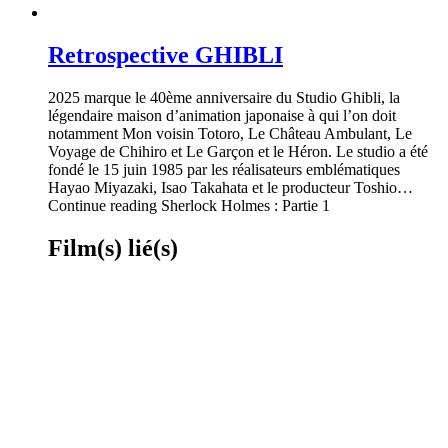
Retrospective GHIBLI
2025 marque le 40ème anniversaire du Studio Ghibli, la
légendaire maison d’animation japonaise à qui l’on doit
notamment Mon voisin Totoro, Le Château Ambulant, Le
Voyage de Chihiro et Le Garçon et le Héron. Le studio a été
fondé le 15 juin 1985 par les réalisateurs emblématiques
Hayao Miyazaki, Isao Takahata et le producteur Toshio…
Continue reading Sherlock Holmes : Partie 1
Film(s) lié(s)