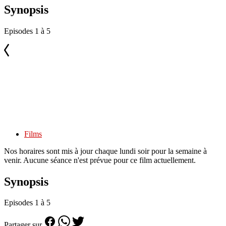
Synopsis
Episodes 1 à 5
Films
Nos horaires sont mis à jour chaque lundi soir pour la semaine à
venir. Aucune séance n'est prévue pour ce film actuellement.
Synopsis
Episodes 1 à 5
Partager sur