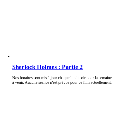
Sherlock Holmes : Partie 2
Nos horaires sont mis à jour chaque lundi soir pour la semaine
à venir. Aucune séance n'est prévue pour ce film actuellement.