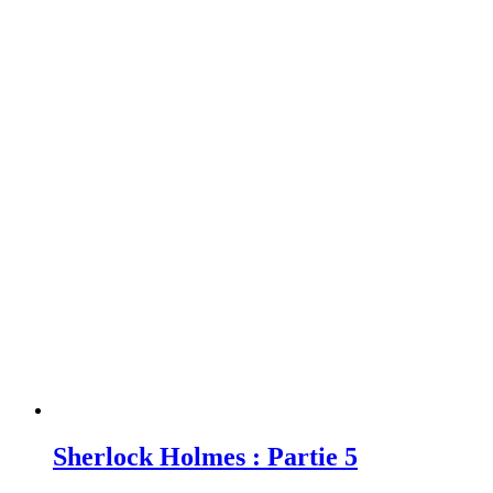
Sherlock Holmes : Partie 5