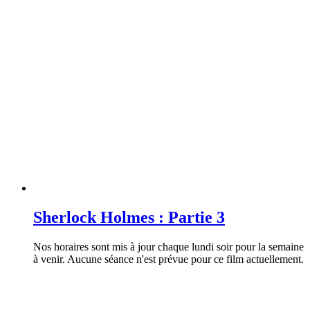
Sherlock Holmes : Partie 3
Nos horaires sont mis à jour chaque lundi soir pour la semaine
à venir. Aucune séance n'est prévue pour ce film actuellement.