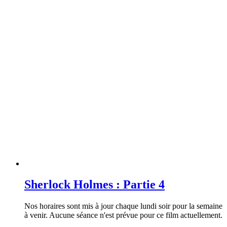
Sherlock Holmes : Partie 4
Nos horaires sont mis à jour chaque lundi soir pour la semaine
à venir. Aucune séance n'est prévue pour ce film actuellement.