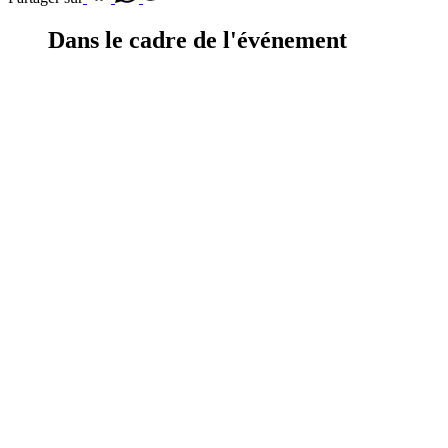
Dans le cadre de l'événement