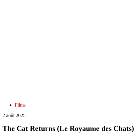
Films
2 août 2025
The Cat Returns (Le Royaume des Chats)