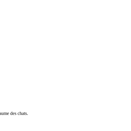
yaume des chats.