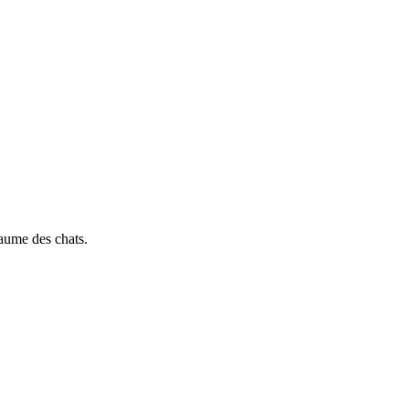
yaume des chats.