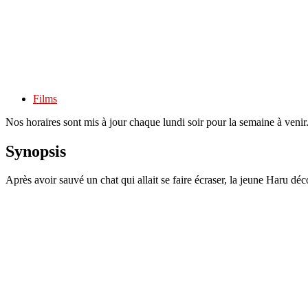
Films
Nos horaires sont mis à jour chaque lundi soir pour la semaine à veni
Synopsis
Après avoir sauvé un chat qui allait se faire écraser, la jeune Haru dé