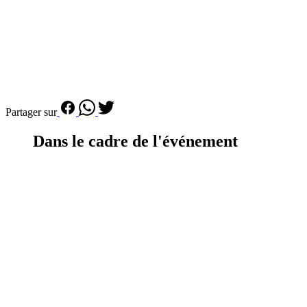
Partager sur
Dans le cadre de l'événement