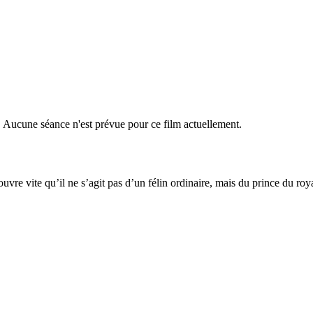
r. Aucune séance n'est prévue pour ce film actuellement.
couvre vite qu’il ne s’agit pas d’un félin ordinaire, mais du prince du ro