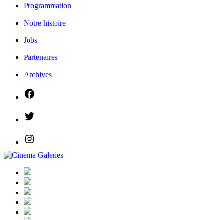
Programmation
Notre histoire
Jobs
Partenaires
Archives