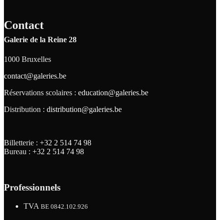
Contact
Galerie de la Reine 28
1000 Bruxelles
contact@galeries.be
Réservations scolaires :
education@galeries.be
Distribution :
distribution@galeries.be
Billetterie :
+32 2 514 74 98
Bureau :
+32 2 514 74 98
Professionnels
TVA
BE 0842.102.926