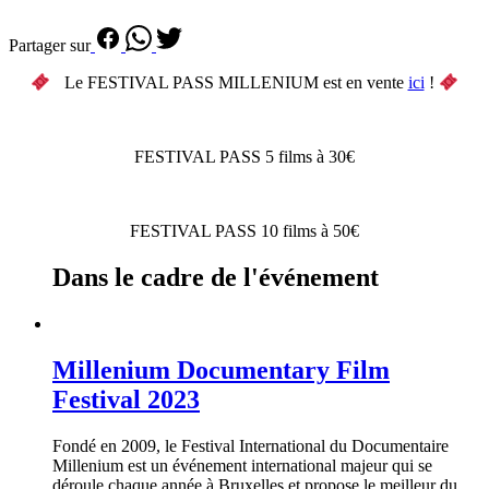
Partager sur
Le FESTIVAL PASS MILLENIUM est en vente
ici
!
FESTIVAL PASS 5 films à 30€
FESTIVAL PASS 10 films à 50€
Dans le cadre de l'événement
Millenium Documentary Film
Festival 2023
Fondé en 2009, le Festival International du Documentaire
Millenium est un événement international majeur qui se
déroule chaque année à Bruxelles et propose le meilleur du