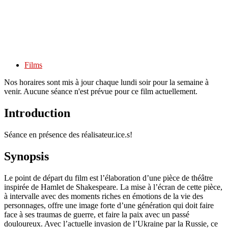
Films
Nos horaires sont mis à jour chaque lundi soir pour la semaine à
venir. Aucune séance n'est prévue pour ce film actuellement.
Introduction
Séance en présence des réalisateur.ice.s!
Synopsis
Le point de départ du film est l’élaboration d’une pièce de théâtre
inspirée de Hamlet de Shakespeare. La mise à l’écran de cette pièce,
à intervalle avec des moments riches en émotions de la vie des
personnages, offre une image forte d’une génération qui doit faire
face à ses traumas de guerre, et faire la paix avec un passé
douloureux. Avec l’actuelle invasion de l’Ukraine par la Russie, ce