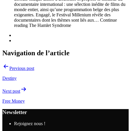
documentaire international : une sélection inédite de films du
monde entier, ainsi qu’une programmation belge des plus
exigeantes. Engagé, le Festival Millenium révèle des
documentaires dont les thèmes sont liés aux… Continue
reading The Hamlet Syndrome
Navigation de l’article
Previous post
Destiny
Next post
Free Money
Newsletter
Rejoignez nous !