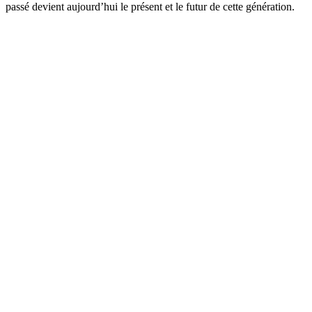
passé devient aujourd’hui le présent et le futur de cette génération.