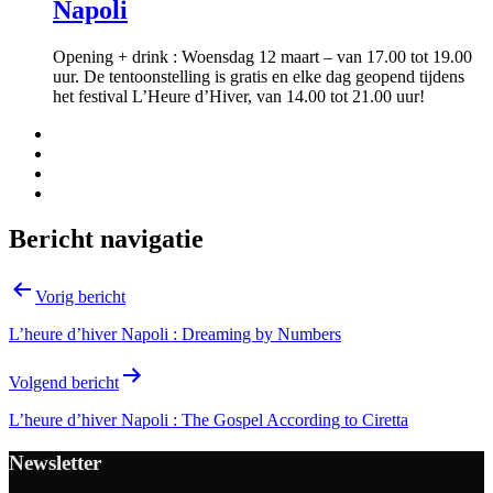
Napoli
Opening + drink : Woensdag 12 maart – van 17.00 tot 19.00
uur. De tentoonstelling is gratis en elke dag geopend tijdens
het festival L’Heure d’Hiver, van 14.00 tot 21.00 uur!
Bericht navigatie
Vorig bericht
L’heure d’hiver Napoli : Dreaming by Numbers
Volgend bericht
L’heure d’hiver Napoli : The Gospel According to Ciretta
Newsletter