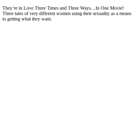
They’re in Love Three Times and Three Ways…In One Movie!
Three tales of very different women using their sexuality as a means
to getting what they want.