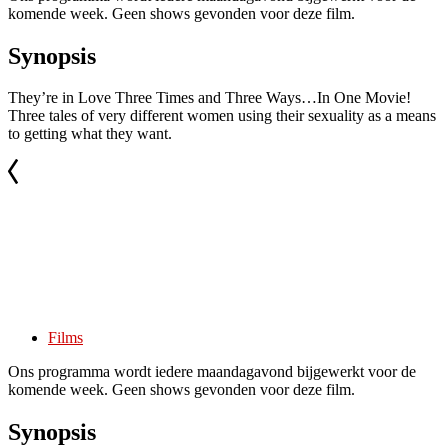
komende week. Geen shows gevonden voor deze film.
Synopsis
They’re in Love Three Times and Three Ways…In One Movie!
Three tales of very different women using their sexuality as a means
to getting what they want.
Films
Ons programma wordt iedere maandagavond bijgewerkt voor de
komende week. Geen shows gevonden voor deze film.
Synopsis