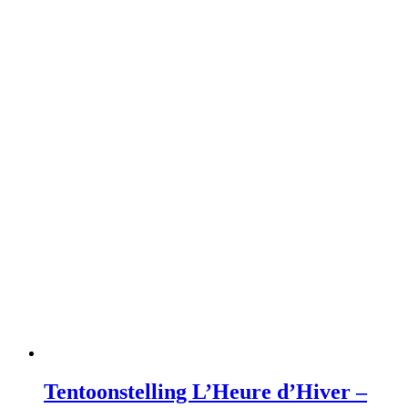
Tentoonstelling L’Heure d’Hiver –