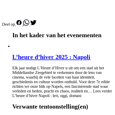
Deel op
In het kader van het evenementen
L’heure d’hiver 2025 : Napoli
Elk jaar nodigt L’Heure d’Hiver u uit om een stad uit het
Middellandse Zeegebied te verkennen door de lens van
cinema, waarbij de vele facetten van haar identiteit,
geschiedenis en cultuur worden onthuld. Voor deze 7e editie
richten we onze blik op Napels, een fascinerende stad waar
verleden en heden, pracht en chaos, realiteit en… Lees verder
L’heure d’hiver Napoli : Ieri, oggi, domani
Verwante tentoonstelling(en)