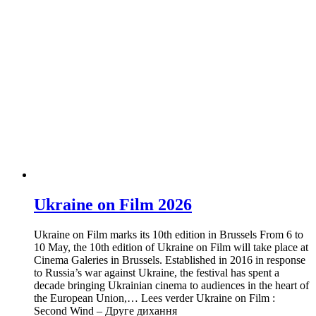
Ukraine on Film 2026
Ukraine on Film marks its 10th edition in Brussels From 6 to
10 May, the 10th edition of Ukraine on Film will take place at
Cinema Galeries in Brussels. Established in 2016 in response
to Russia’s war against Ukraine, the festival has spent a
decade bringing Ukrainian cinema to audiences in the heart of
the European Union,… Lees verder Ukraine on Film :
Second Wind – Друге дихання