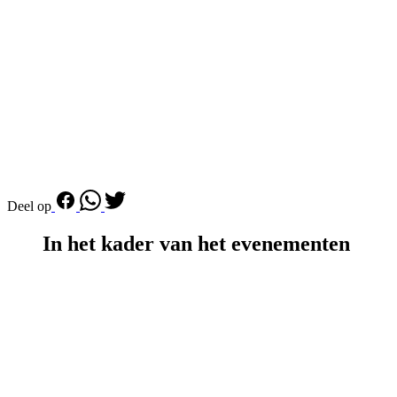
Deel op
In het kader van het evenementen