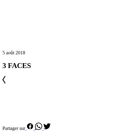
5 août 2018
3 FACES
Partager sur